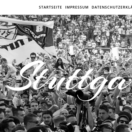
STARTSEITE
IMPRESSUM
DATENSCHUTZERKL
Stuttga