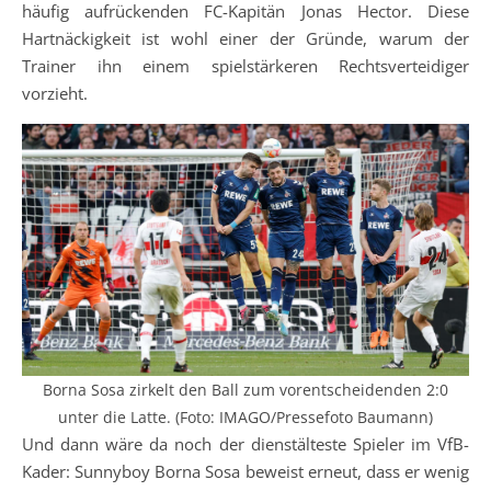
häufig aufrückenden FC-Kapitän Jonas Hector. Diese
Hartnäckigkeit ist wohl einer der Gründe, warum der
Trainer ihn einem spielstärkeren Rechtsverteidiger
vorzieht.
Borna Sosa zirkelt den Ball zum vorentscheidenden 2:0
unter die Latte. (Foto: IMAGO/Pressefoto Baumann)
Und dann wäre da noch der dienstälteste Spieler im VfB-
Kader: Sunnyboy Borna Sosa beweist erneut, dass er wenig