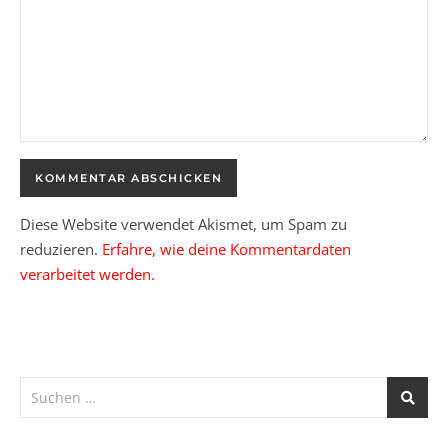
Diese Website verwendet Akismet, um Spam zu
reduzieren.
Erfahre, wie deine Kommentardaten
verarbeitet werden.