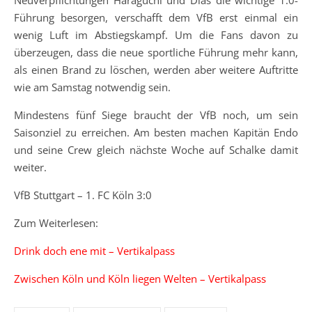
Führung besorgen, verschafft dem VfB erst einmal ein
wenig Luft im Abstiegskampf. Um die Fans davon zu
überzeugen, dass die neue sportliche Führung mehr kann,
als einen Brand zu löschen, werden aber weitere Auftritte
wie am Samstag notwendig sein.
Mindestens fünf Siege braucht der VfB noch, um sein
Saisonziel zu erreichen. Am besten machen Kapitän Endo
und seine Crew gleich nächste Woche auf Schalke damit
weiter.
VfB Stuttgart – 1. FC Köln 3:0
Zum Weiterlesen:
Drink doch ene mit – Vertikalpass
Zwischen Köln und Köln liegen Welten – Vertikalpass