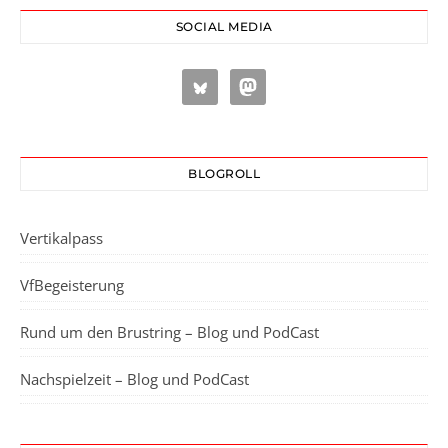
SOCIAL MEDIA
BLOGROLL
Vertikalpass
VfBegeisterung
Rund um den Brustring – Blog und PodCast
Nachspielzeit – Blog und PodCast