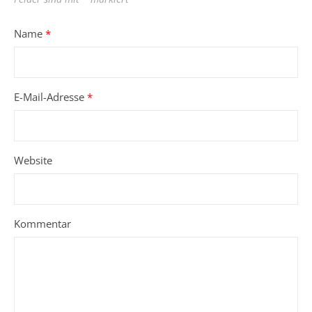
Name
*
E-Mail-Adresse
*
Website
Kommentar