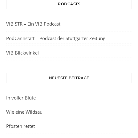
PODCASTS
VfB STR – Ein VfB Podcast
PodCannstatt – Podcast der Stuttgarter Zeitung
VfB Blickwinkel
NEUESTE BEITRÄGE
In voller Blüte
Wie eine Wildsau
Pfosten rettet