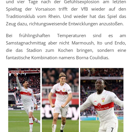
und vier Tage nach der Gefühlsexplosion am letzten
Spieltag der Vorsaison trifft der VfB wieder auf den
Traditionsklub vom Rhein. Und wieder hat das Spiel das
Zeug dazu, richtungsweisende Entwicklungen anzustoßen.
Bei frühlingshaften Temperaturen sind es am
Samstagnachmittag aber nicht Marmoush, Ito und Endo,
die das Stadion zum Kochen bringen, sondern eine
fantastische Kombination namens Borna Coulidias.