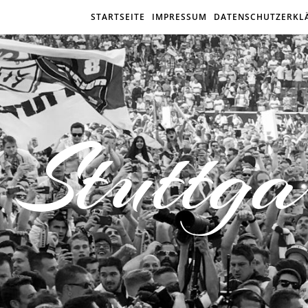
STARTSEITE
IMPRESSUM
DATENSCHUTZERKL
Stuttga