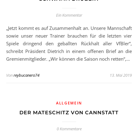
Ein Kommentar
„Jetzt kommt es auf Zusammenhalt an. Unsere Mannschaft
sowie unser neuer Trainer brauchen für die letzten vier
Spiele dringend den geballten Rückhalt aller VfBler“,
schreibt Präsident Dietrich in einem offenen Brief an die
Gremienmitglieder. „Wir können die Saison noch retten“,…
Von
reybucanero74
13. Mai 2019
ALLGEMEIN
DER MATESCHITZ VON CANNSTATT
0 Kommentare