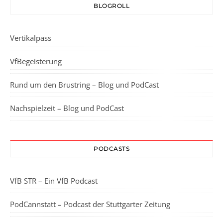
BLOGROLL
Vertikalpass
VfBegeisterung
Rund um den Brustring – Blog und PodCast
Nachspielzeit – Blog und PodCast
PODCASTS
VfB STR – Ein VfB Podcast
PodCannstatt – Podcast der Stuttgarter Zeitung