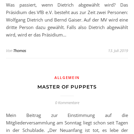
Was passiert, wenn Dietrich abgewählt wird? Das
Präsidium des VfB e.V. besteht aus zur Zeit zwei Personen:
Wolfgang Dietrich und Bernd Gaiser. Auf der MV wird eine
dritte Person dazu gewählt. Falls also Dietrich abgewählt
wird, wird er das Präsidium…
Von
Thomas
13. Juli 2019
ALLGEMEIN
MASTER OF PUPPETS
0 Kommentare
Mein Beitrag zur Einstimmung auf die
Mitgliederversammlung am Sonntag liegt schon seit Tagen
in der Schublade. „Der Neuanfang ist tot, es lebe der