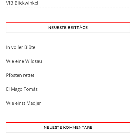
VfB Blickwinkel
NEUESTE BEITRÄGE
In voller Blüte
Wie eine Wildsau
Pfosten rettet
El Mago Tomás
Wie einst Madjer
NEUESTE KOMMENTARE