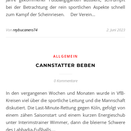
bei der Betrachtung der rein sportlichen Aspekte schnell
zum Kampf der Scheinriesen. Der Verein…
Von
reybucanero74
2. Juni 2023
ALLGEMEIN
CANNSTATTER BEBEN
0 Kommentare
In den vergangenen Wochen und Monaten wurde in VfB-
Kreisen viel über die sportliche Leitung und die Mannschaft
diskutiert. Die Last-Minute-Rettung gegen Köln, gefolgt von
einem zähen Saisonstart und einem kurzen Energieschub
unter Interimstrainer Wimmer, dann die bleierne Schwere
des Labbadia-Fußballs.…