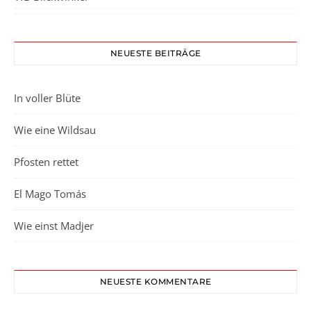
NEUESTE BEITRÄGE
In voller Blüte
Wie eine Wildsau
Pfosten rettet
El Mago Tomás
Wie einst Madjer
NEUESTE KOMMENTARE