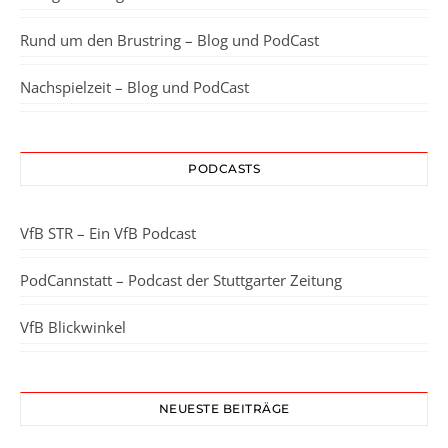
Rund um den Brustring – Blog und PodCast
Nachspielzeit – Blog und PodCast
PODCASTS
VfB STR – Ein VfB Podcast
PodCannstatt – Podcast der Stuttgarter Zeitung
VfB Blickwinkel
NEUESTE BEITRÄGE