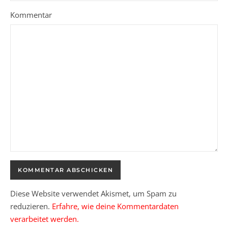
Kommentar
Diese Website verwendet Akismet, um Spam zu
reduzieren.
Erfahre, wie deine Kommentardaten
verarbeitet werden.