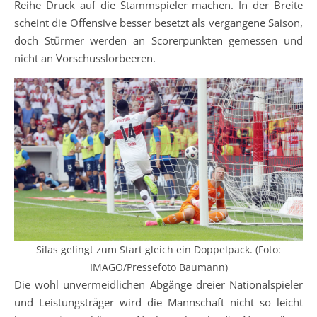
Reihe Druck auf die Stammspieler machen. In der Breite
scheint die Offensive besser besetzt als vergangene Saison,
doch Stürmer werden an Scorerpunkten gemessen und
nicht an Vorschusslorbeeren.
Silas gelingt zum Start gleich ein Doppelpack. (Foto:
IMAGO/Pressefoto Baumann)
Die wohl unvermeidlichen Abgänge dreier Nationalspieler
und Leistungsträger wird die Mannschaft nicht so leicht