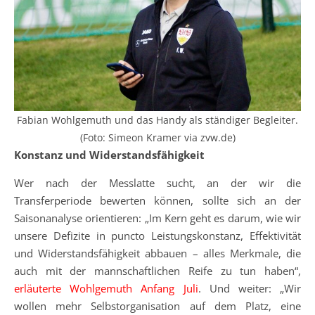
Fabian Wohlgemuth und das Handy als ständiger Begleiter.
(Foto: Simeon Kramer via zvw.de)
Konstanz und Widerstandsfähigkeit
Wer nach der Messlatte sucht, an der wir die
Transferperiode bewerten können, sollte sich an der
Saisonanalyse orientieren: „Im Kern geht es darum, wie wir
unsere Defizite in puncto Leistungskonstanz, Effektivität
und Widerstandsfähigkeit abbauen – alles Merkmale, die
auch mit der mannschaftlichen Reife zu tun haben“,
erläuterte Wohlgemuth Anfang Juli
. Und weiter: „Wir
wollen mehr Selbstorganisation auf dem Platz, eine