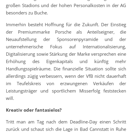
großen Stadions und der hohen Personalkosten in der AG
besonders zu Buche.
Immerhin besteht Hoffnung für die Zukunft. Der Einstieg
der Premiummarke Porsche als Anteilseigner, die
Neuaufstellung der Sponsorenpyramide und der
unternehmerische Fokus auf Internationalisierung,
Digitalisierung sowie Stärkung der Marke versprechen eine
Erhöhung des Eigenkapitals und künftig mehr
Handlungsspielräume. Die finanzielle Situation sollte sich
allerdings zügig verbessern, wenn der VfB nicht dauerhaft
im Teufelskreis von erzwungenen Verkäufen der
Leistungsträger und sportlichem Misserfolg feststecken
will.
Kreativ oder fantasielos?
Tritt man am Tag nach dem Deadline-Day einen Schritt
zurück und schaut sich die Lage in Bad Cannstatt in Ruhe