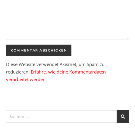
Diese Website verwendet Akismet, um Spam zu
reduzieren.
Erfahre, wie deine Kommentardaten
verarbeitet werden.