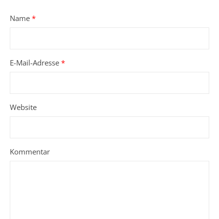
Name
*
E-Mail-Adresse
*
Website
Kommentar