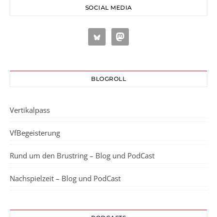
SOCIAL MEDIA
BLOGROLL
Vertikalpass
VfBegeisterung
Rund um den Brustring – Blog und PodCast
Nachspielzeit – Blog und PodCast