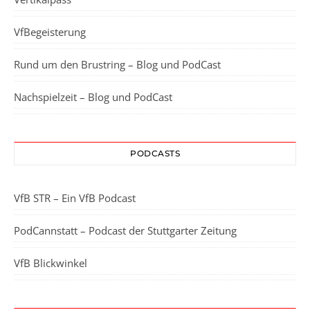
VfBegeisterung
Rund um den Brustring – Blog und PodCast
Nachspielzeit – Blog und PodCast
PODCASTS
VfB STR – Ein VfB Podcast
PodCannstatt – Podcast der Stuttgarter Zeitung
VfB Blickwinkel