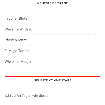
NEUESTE BEITRÄGE
In voller Blüte
Wie eine Wildsau
Pfosten rettet
El Mago Tomás
Wie einst Madjer
NEUESTE KOMMENTARE
zu
An Tagen wie diesen
K&I