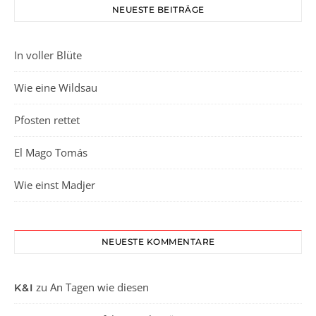
NEUESTE BEITRÄGE
In voller Blüte
Wie eine Wildsau
Pfosten rettet
El Mago Tomás
Wie einst Madjer
NEUESTE KOMMENTARE
zu
An Tagen wie diesen
K&I