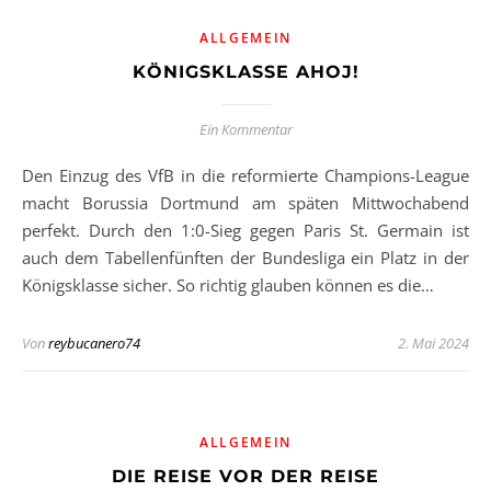
ALLGEMEIN
KÖNIGSKLASSE AHOJ!
Ein Kommentar
Den Einzug des VfB in die reformierte Champions-League
macht Borussia Dortmund am späten Mittwochabend
perfekt. Durch den 1:0-Sieg gegen Paris St. Germain ist
auch dem Tabellenfünften der Bundesliga ein Platz in der
Königsklasse sicher. So richtig glauben können es die…
Von
reybucanero74
2. Mai 2024
ALLGEMEIN
DIE REISE VOR DER REISE