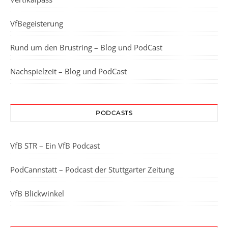
VfBegeisterung
Rund um den Brustring – Blog und PodCast
Nachspielzeit – Blog und PodCast
PODCASTS
VfB STR – Ein VfB Podcast
PodCannstatt – Podcast der Stuttgarter Zeitung
VfB Blickwinkel