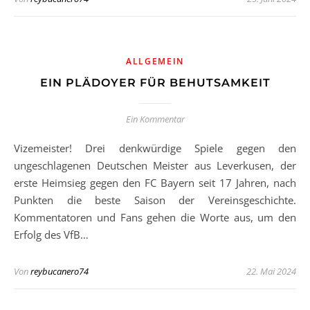
ALLGEMEIN
EIN PLÄDOYER FÜR BEHUTSAMKEIT
Ein Kommentar
Vizemeister! Drei denkwürdige Spiele gegen den
ungeschlagenen Deutschen Meister aus Leverkusen, der
erste Heimsieg gegen den FC Bayern seit 17 Jahren, nach
Punkten die beste Saison der Vereinsgeschichte.
Kommentatoren und Fans gehen die Worte aus, um den
Erfolg des VfB…
Von
reybucanero74
22. Mai 2024