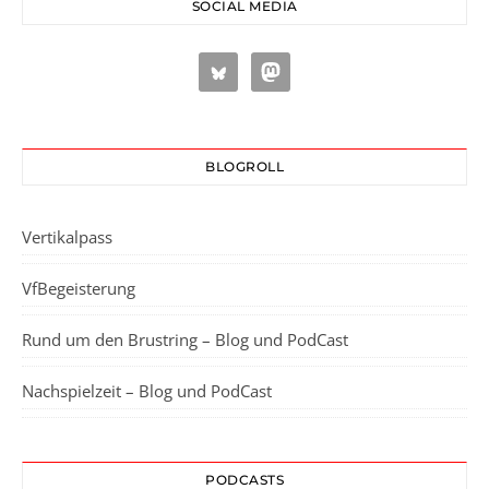
SOCIAL MEDIA
BLOGROLL
Vertikalpass
VfBegeisterung
Rund um den Brustring – Blog und PodCast
Nachspielzeit – Blog und PodCast
PODCASTS