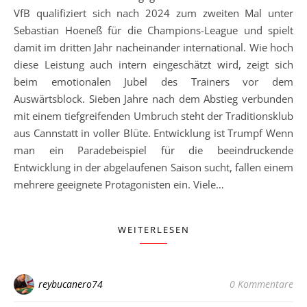
VfB qualifiziert sich nach 2024 zum zweiten Mal unter
Sebastian Hoeneß für die Champions-League und spielt
damit im dritten Jahr nacheinander international. Wie hoch
diese Leistung auch intern eingeschätzt wird, zeigt sich
beim emotionalen Jubel des Trainers vor dem
Auswärtsblock. Sieben Jahre nach dem Abstieg verbunden
mit einem tiefgreifenden Umbruch steht der Traditionsklub
aus Cannstatt in voller Blüte. Entwicklung ist Trumpf Wenn
man ein Paradebeispiel für die beeindruckende
Entwicklung in der abgelaufenen Saison sucht, fallen einem
mehrere geeignete Protagonisten ein. Viele…
WEITERLESEN
reybucanero74
0 Kommentare