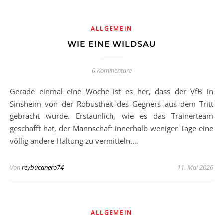
ALLGEMEIN
WIE EINE WILDSAU
0 Kommentare
Gerade einmal eine Woche ist es her, dass der VfB in
Sinsheim von der Robustheit des Gegners aus dem Tritt
gebracht wurde. Erstaunlich, wie es das Trainerteam
geschafft hat, der Mannschaft innerhalb weniger Tage eine
völlig andere Haltung zu vermitteln.…
Von
reybucanero74
11. Mai 2026
ALLGEMEIN