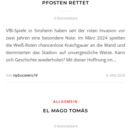
PFOSTEN RETTET
0 Kommentare
VfB-Spiele in Sinsheim haben seit der roten Invasion vor
zwei Jahren eine besondere Note. Im März 2024 spielten
die Weiß-Roten chancenlose Kraichgauer an die Wand und
dominierten das Stadion auf unvergessliche Weise. Kann
sich Geschichte wiederholen? Mit dieser Hoffnung im…
Von
reybucanero74
6. Mai 2026
ALLGEMEIN
EL MAGO TOMÁS
0 Kommentare