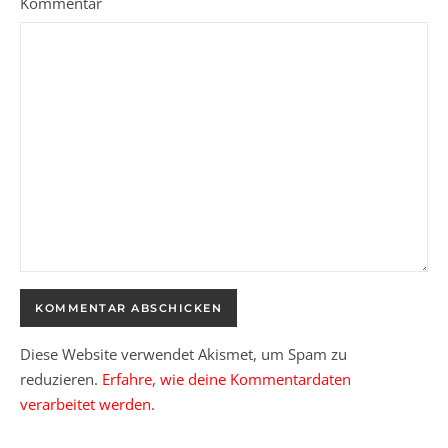
Kommentar
Diese Website verwendet Akismet, um Spam zu
reduzieren.
Erfahre, wie deine Kommentardaten
verarbeitet werden.