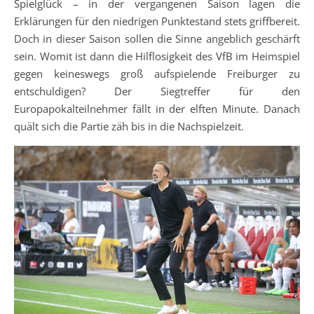
Spielglück – in der vergangenen Saison lagen die
Erklärungen für den niedrigen Punktestand stets griffbereit.
Doch in dieser Saison sollen die Sinne angeblich geschärft
sein. Womit ist dann die Hilflosigkeit des VfB im Heimspiel
gegen keineswegs groß aufspielende Freiburger zu
entschuldigen? Der Siegtreffer für den
Europapokalteilnehmer fällt in der elften Minute. Danach
quält sich die Partie zäh bis in die Nachspielzeit.