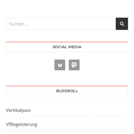
SOCIAL MEDIA
BLOGROLL
Vertikalpass
VfBegeisterung