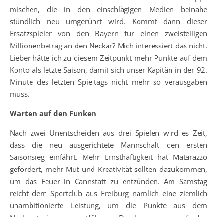
mischen, die in den einschlägigen Medien beinahe
stündlich neu umgerührt wird. Kommt dann dieser
Ersatzspieler von den Bayern für einen zweistelligen
Millionenbetrag an den Neckar? Mich interessiert das nicht.
Lieber hätte ich zu diesem Zeitpunkt mehr Punkte auf dem
Konto als letzte Saison, damit sich unser Kapitän in der 92.
Minute des letzten Spieltags nicht mehr so verausgaben
muss.
Warten auf den Funken
Nach zwei Unentscheiden aus drei Spielen wird es Zeit,
dass die neu ausgerichtete Mannschaft den ersten
Saisonsieg einfährt. Mehr Ernsthaftigkeit hat Matarazzo
gefordert, mehr Mut und Kreativität sollten dazukommen,
um das Feuer in Cannstatt zu entzünden. Am Samstag
reicht dem Sportclub aus Freiburg nämlich eine ziemlich
unambitionierte Leistung, um die Punkte aus dem