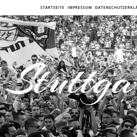
STARTSEITE
IMPRESSUM
DATENSCHUTZERKL
Stuttga