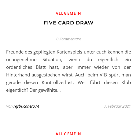
ALLGEMEIN
FIVE CARD DRAW
0 Kommentare
Freunde des gepflegten Kartenspiels unter euch kennen die
unangenehme Situation, wenn du eigentlich ein
ordentliches Blatt hast, aber immer wieder von der
Hinterhand ausgestochen wirst. Auch beim VfB spürt man
gerade diesen Kontrollverlust. Wer führt diesen Klub
eigentlich? Der gewählte…
Von
reybucanero74
7. Februar 2021
ALLGEMEIN