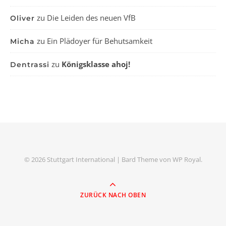
zu
Die Leiden des neuen VfB
Oliver
zu
Ein Plädoyer für Behutsamkeit
Micha
zu
Königsklasse ahoj!
Dentrassi
© 2026 Stuttgart International |
Bard Theme von
WP Royal
.
ZURÜCK NACH OBEN