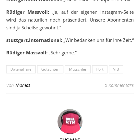
Rüdiger Massvoll:
„Ja, auf der eigenen Instagram-Seite
wird das natürlich noch präsentiert. Unsere Abonnenten
sind ja Scheiße gewohnt.“
stuttgart.international:
„Wir bedanken uns für Ihre Zeit.“
Rüdiger Massvoll:
„Sehr gerne.“
Datenaffäre
Gutachten
Mutschler
Port
VfB
Von
Thomas
0 Kommentare