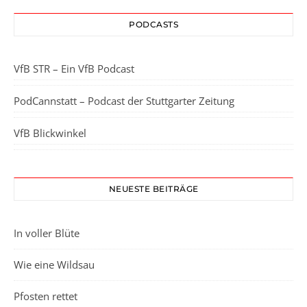
PODCASTS
VfB STR – Ein VfB Podcast
PodCannstatt – Podcast der Stuttgarter Zeitung
VfB Blickwinkel
NEUESTE BEITRÄGE
In voller Blüte
Wie eine Wildsau
Pfosten rettet