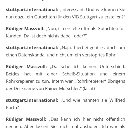
stuttgart.international:
„Interessant. Und wie kamen Sie
nun dazu, ein Gutachten für den VfB Stuttgart zu erstellen?“
Rüdiger Massvoll:
„Nun, ich erstelle oftmals Gutachten für
Kunden. Da ist doch nichts dabei, oder?“
stuttgart.international:
„Naja, hierbei geht es doch um
einen Datenskandal und nicht um ein verstopftes Rohr.“
Rüdiger Massvoll:
„Da sehe ich keinen Unterschied.
Beides hat mit einer Scheiß-Situation und einem
Rohrkrepierer zu tun. Intern war „Rohrkrepierer“ übrigens
der Deckname von Rainer Mutschler.“ (lacht)
stuttgart.international:
„Und wie nannten sie Wilfried
Porth?“
Rüdiger Massvoll:
„Das kann ich hier nicht öffentlich
nennen. Aber lassen Sie mich mal ausholen. Ich war als