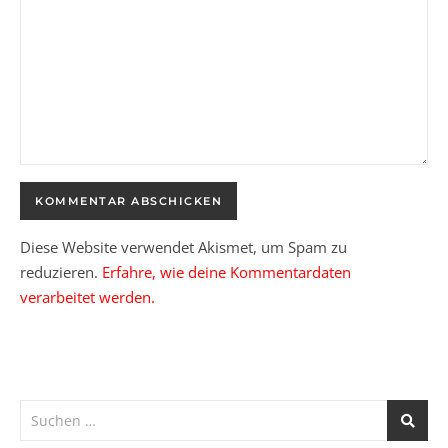
Diese Website verwendet Akismet, um Spam zu
reduzieren.
Erfahre, wie deine Kommentardaten
verarbeitet werden.