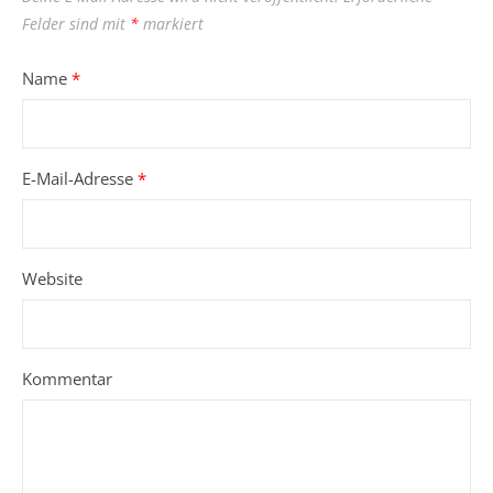
Felder sind mit
*
markiert
Name
*
E-Mail-Adresse
*
Website
Kommentar