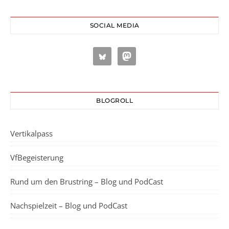
SOCIAL MEDIA
BLOGROLL
Vertikalpass
VfBegeisterung
Rund um den Brustring – Blog und PodCast
Nachspielzeit – Blog und PodCast