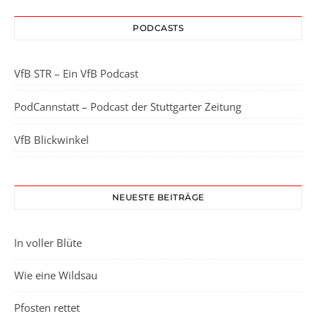
PODCASTS
VfB STR – Ein VfB Podcast
PodCannstatt – Podcast der Stuttgarter Zeitung
VfB Blickwinkel
NEUESTE BEITRÄGE
In voller Blüte
Wie eine Wildsau
Pfosten rettet