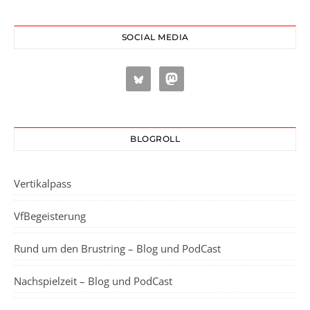
SOCIAL MEDIA
BLOGROLL
Vertikalpass
VfBegeisterung
Rund um den Brustring – Blog und PodCast
Nachspielzeit – Blog und PodCast