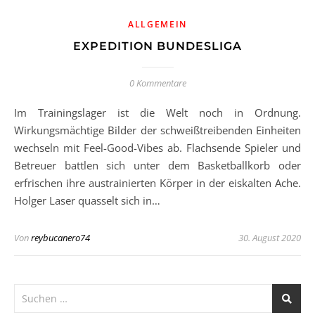
ALLGEMEIN
EXPEDITION BUNDESLIGA
0 Kommentare
Im Trainingslager ist die Welt noch in Ordnung.
Wirkungsmächtige Bilder der schweißtreibenden Einheiten
wechseln mit Feel-Good-Vibes ab. Flachsende Spieler und
Betreuer battlen sich unter dem Basketballkorb oder
erfrischen ihre austrainierten Körper in der eiskalten Ache.
Holger Laser quasselt sich in…
Von
reybucanero74
30. August 2020