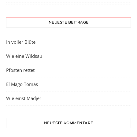
NEUESTE BEITRÄGE
In voller Blüte
Wie eine Wildsau
Pfosten rettet
El Mago Tomás
Wie einst Madjer
NEUESTE KOMMENTARE