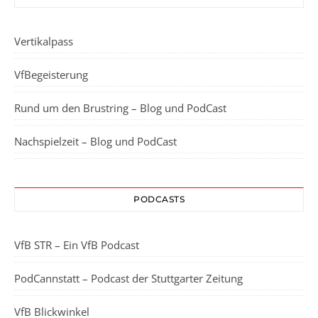
Vertikalpass
VfBegeisterung
Rund um den Brustring – Blog und PodCast
Nachspielzeit – Blog und PodCast
PODCASTS
VfB STR – Ein VfB Podcast
PodCannstatt – Podcast der Stuttgarter Zeitung
VfB Blickwinkel