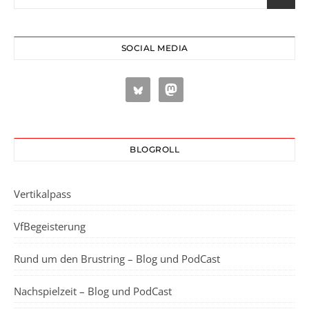
SOCIAL MEDIA
BLOGROLL
Vertikalpass
VfBegeisterung
Rund um den Brustring – Blog und PodCast
Nachspielzeit – Blog und PodCast