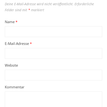
Deine E-Mail-Adresse wird nicht veröffentlicht.
Erforderliche
Felder sind mit
*
markiert
Name
*
E-Mail-Adresse
*
Website
Kommentar