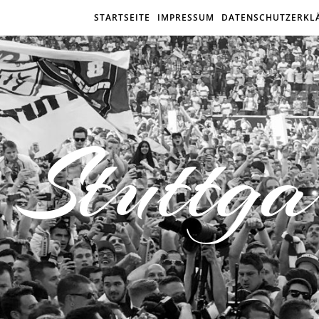
STARTSEITE
IMPRESSUM
DATENSCHUTZERKL
Stuttga