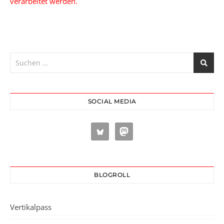
verarbeitet werden.
SOCIAL MEDIA
BLOGROLL
Vertikalpass