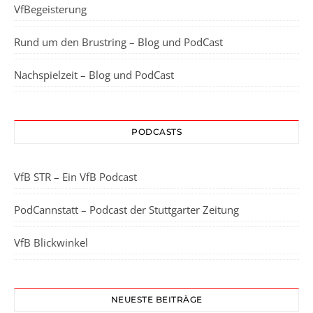
VfBegeisterung
Rund um den Brustring – Blog und PodCast
Nachspielzeit – Blog und PodCast
PODCASTS
VfB STR – Ein VfB Podcast
PodCannstatt – Podcast der Stuttgarter Zeitung
VfB Blickwinkel
NEUESTE BEITRÄGE