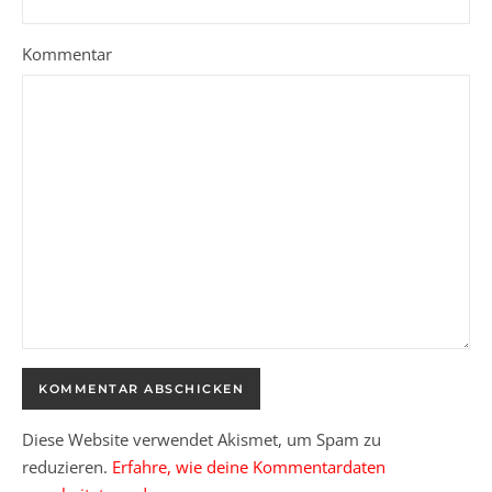
Kommentar
Diese Website verwendet Akismet, um Spam zu
reduzieren.
Erfahre, wie deine Kommentardaten