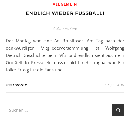
ALLGEMEIN
ENDLICH WIEDER FUSSBALL!
0 Kommentare
Der Montag war eine Art Brustlöser. Am Tag nach der
denkwürdigen Mitgliederversammlung ist Wolfgang
Dietrich Geschichte beim VfB und endlich sieht auch ein
Großteil der Presse ein, dass er nicht mehr tragbar war. Ein
toller Erfolg für die Fans und…
Von
Patrick P.
17. Juli 2019