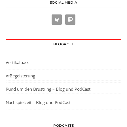
SOCIAL MEDIA
BLOGROLL
Vertikalpass
VfBegeisterung
Rund um den Brustring – Blog und PodCast
Nachspielzeit – Blog und PodCast
PODCASTS