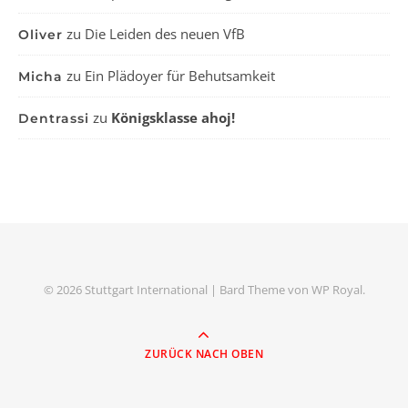
zu
Die Leiden des neuen VfB
Oliver
zu
Ein Plädoyer für Behutsamkeit
Micha
zu
Königsklasse ahoj!
Dentrassi
© 2026 Stuttgart International |
Bard Theme von
WP Royal
.
ZURÜCK NACH OBEN