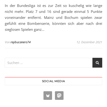
In der Bundesliga ist es zur Zeit so kuschelig wie lange
nicht mehr. Platz 7 und 16 sind gerade einmal 5 Punkte
voneinander entfernt. Mainz und Bochum spielen zwar
gefühlt eine Bombenserie, könnten sich aber nach drei
sieglosen Spielen ganz…
Von
reybucanero74
12. Dezember 2021
SOCIAL MEDIA