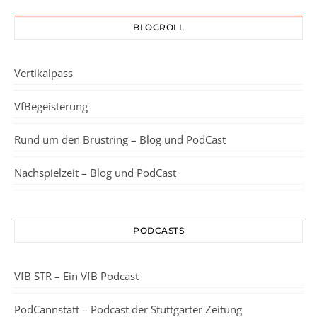
BLOGROLL
Vertikalpass
VfBegeisterung
Rund um den Brustring – Blog und PodCast
Nachspielzeit – Blog und PodCast
PODCASTS
VfB STR – Ein VfB Podcast
PodCannstatt – Podcast der Stuttgarter Zeitung