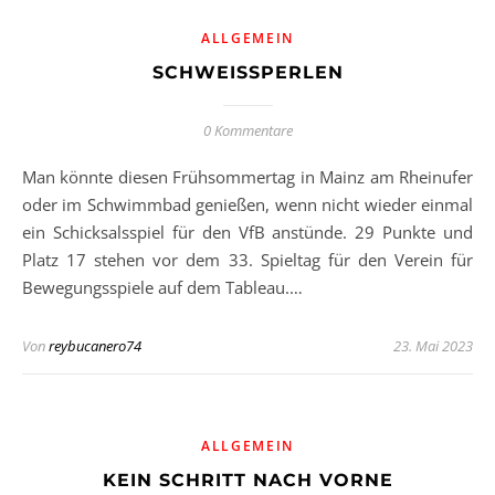
ALLGEMEIN
SCHWEISSPERLEN
0 Kommentare
Man könnte diesen Frühsommertag in Mainz am Rheinufer
oder im Schwimmbad genießen, wenn nicht wieder einmal
ein Schicksalsspiel für den VfB anstünde. 29 Punkte und
Platz 17 stehen vor dem 33. Spieltag für den Verein für
Bewegungsspiele auf dem Tableau.…
Von
reybucanero74
23. Mai 2023
ALLGEMEIN
KEIN SCHRITT NACH VORNE