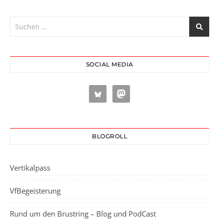
SOCIAL MEDIA
BLOGROLL
Vertikalpass
VfBegeisterung
Rund um den Brustring – Blog und PodCast