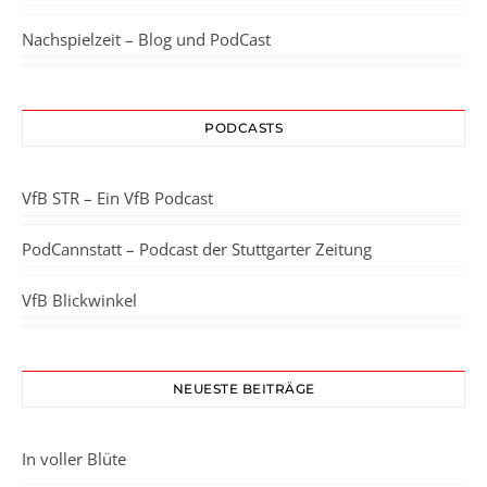
Nachspielzeit – Blog und PodCast
PODCASTS
VfB STR – Ein VfB Podcast
PodCannstatt – Podcast der Stuttgarter Zeitung
VfB Blickwinkel
NEUESTE BEITRÄGE
In voller Blüte