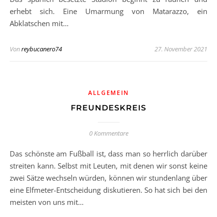
erhebt sich. Eine Umarmung von Matarazzo, ein
Abklatschen mit…
Von
reybucanero74
27. November 2021
ALLGEMEIN
FREUNDESKREIS
0 Kommentare
Das schönste am Fußball ist, dass man so herrlich darüber
streiten kann. Selbst mit Leuten, mit denen wir sonst keine
zwei Sätze wechseln würden, können wir stundenlang über
eine Elfmeter-Entscheidung diskutieren. So hat sich bei den
meisten von uns mit…