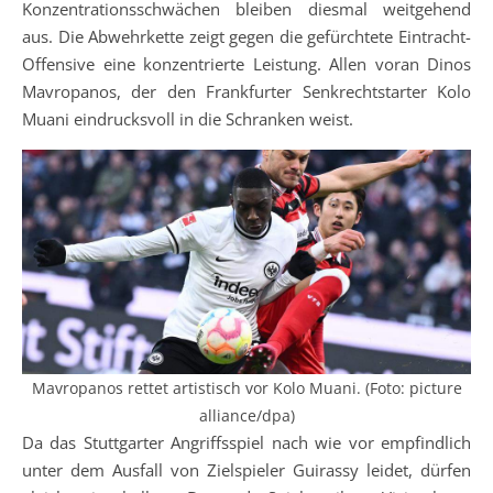
Konzentrationsschwächen bleiben diesmal weitgehend
aus. Die Abwehrkette zeigt gegen die gefürchtete Eintracht-
Offensive eine konzentrierte Leistung. Allen voran Dinos
Mavropanos, der den Frankfurter Senkrechtstarter Kolo
Muani eindrucksvoll in die Schranken weist.
Mavropanos rettet artistisch vor Kolo Muani. (Foto: picture
alliance/dpa)
Da das Stuttgarter Angriffsspiel nach wie vor empfindlich
unter dem Ausfall von Zielspieler Guirassy leidet, dürfen