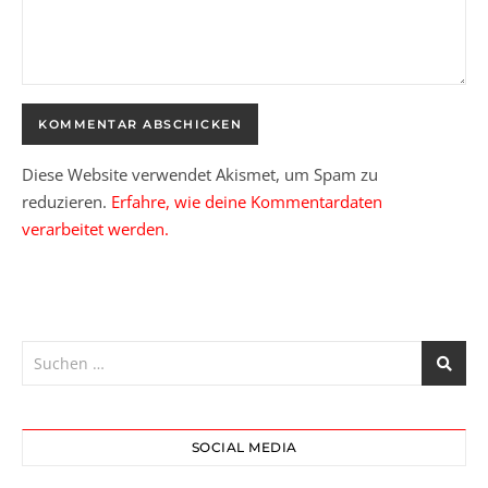
Diese Website verwendet Akismet, um Spam zu
reduzieren.
Erfahre, wie deine Kommentardaten
verarbeitet werden.
SOCIAL MEDIA