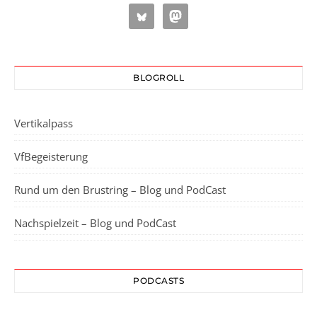
BLOGROLL
Vertikalpass
VfBegeisterung
Rund um den Brustring – Blog und PodCast
Nachspielzeit – Blog und PodCast
PODCASTS