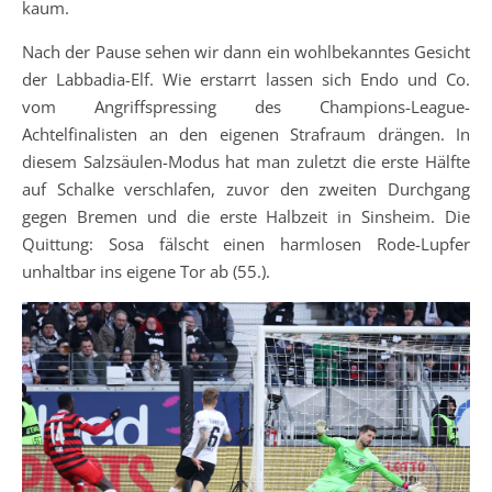
kaum.
Nach der Pause sehen wir dann ein wohlbekanntes Gesicht
der Labbadia-Elf. Wie erstarrt lassen sich Endo und Co.
vom Angriffspressing des Champions-League-
Achtelfinalisten an den eigenen Strafraum drängen. In
diesem Salzsäulen-Modus hat man zuletzt die erste Hälfte
auf Schalke verschlafen, zuvor den zweiten Durchgang
gegen Bremen und die erste Halbzeit in Sinsheim. Die
Quittung: Sosa fälscht einen harmlosen Rode-Lupfer
unhaltbar ins eigene Tor ab (55.).