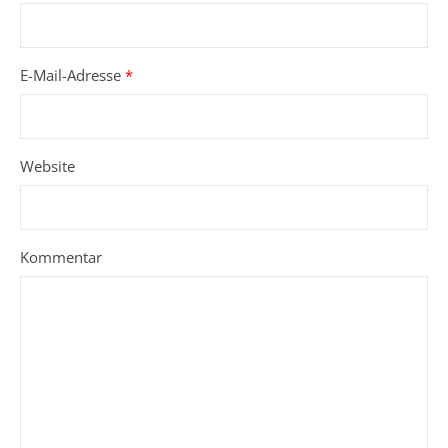
E-Mail-Adresse
*
Website
Kommentar