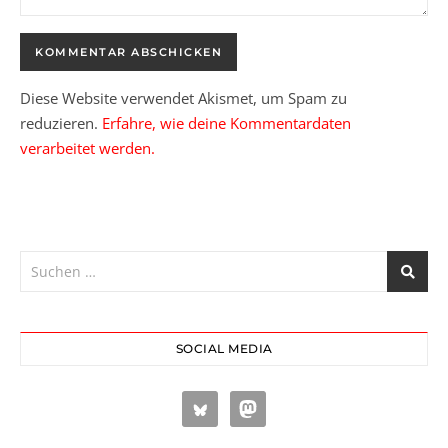
Diese Website verwendet Akismet, um Spam zu
reduzieren.
Erfahre, wie deine Kommentardaten
verarbeitet werden.
SOCIAL MEDIA