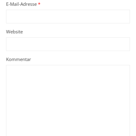
E-Mail-Adresse
*
Website
Kommentar