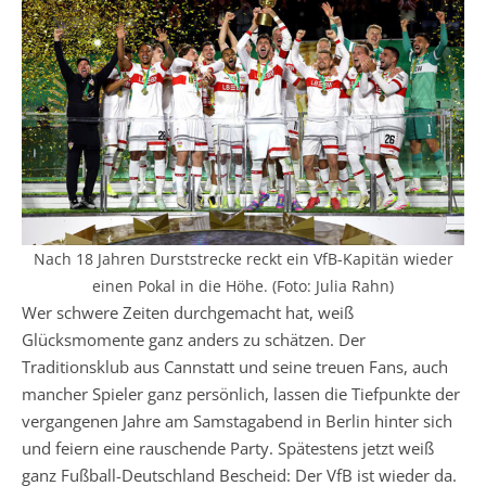
Nach 18 Jahren Durststrecke reckt ein VfB-Kapitän wieder
einen Pokal in die Höhe. (Foto: Julia Rahn)
Wer schwere Zeiten durchgemacht hat, weiß
Glücksmomente ganz anders zu schätzen. Der
Traditionsklub aus Cannstatt und seine treuen Fans, auch
mancher Spieler ganz persönlich, lassen die Tiefpunkte der
vergangenen Jahre am Samstagabend in Berlin hinter sich
und feiern eine rauschende Party. Spätestens jetzt weiß
ganz Fußball-Deutschland Bescheid: Der VfB ist wieder da.