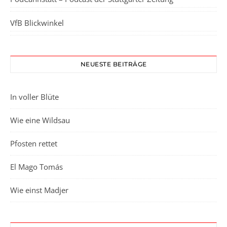
VfB Blickwinkel
NEUESTE BEITRÄGE
In voller Blüte
Wie eine Wildsau
Pfosten rettet
El Mago Tomás
Wie einst Madjer