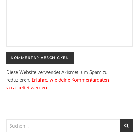
Diese Website verwendet Akismet, um Spam zu
reduzieren.
Erfahre, wie deine Kommentardaten
verarbeitet werden.