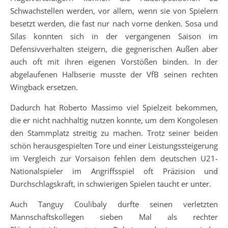
Schwachstellen werden, vor allem, wenn sie von Spielern
besetzt werden, die fast nur nach vorne denken. Sosa und
Silas konnten sich in der vergangenen Saison im
Defensivverhalten steigern, die gegnerischen Außen aber
auch oft mit ihren eigenen Vorstößen binden. In der
abgelaufenen Halbserie musste der VfB seinen rechten
Wingback ersetzen.
Dadurch hat Roberto Massimo viel Spielzeit bekommen,
die er nicht nachhaltig nutzen konnte, um dem Kongolesen
den Stammplatz streitig zu machen. Trotz seiner beiden
schön herausgespielten Tore und einer Leistungssteigerung
im Vergleich zur Vorsaison fehlen dem deutschen U21-
Nationalspieler im Angriffsspiel oft Präzision und
Durchschlagskraft, in schwierigen Spielen taucht er unter.
Auch Tanguy Coulibaly durfte seinen verletzten
Mannschaftskollegen sieben Mal als rechter