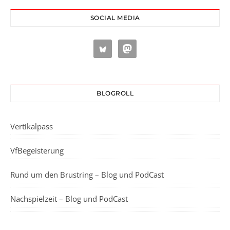
SOCIAL MEDIA
BLOGROLL
Vertikalpass
VfBegeisterung
Rund um den Brustring – Blog und PodCast
Nachspielzeit – Blog und PodCast