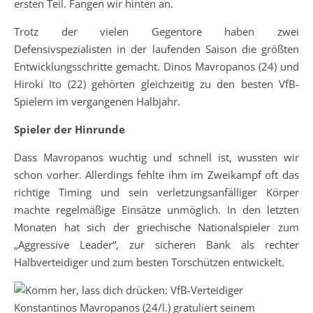
ersten Teil. Fangen wir hinten an.
Trotz der vielen Gegentore haben zwei
Defensivspezialisten in der laufenden Saison die größten
Entwicklungsschritte gemacht. Dinos Mavropanos (24) und
Hiroki Ito (22) gehörten gleichzeitig zu den besten VfB-
Spielern im vergangenen Halbjahr.
Spieler der Hinrunde
Dass Mavropanos wuchtig und schnell ist, wussten wir
schon vorher. Allerdings fehlte ihm im Zweikampf oft das
richtige Timing und sein verletzungsanfälliger Körper
machte regelmäßige Einsätze unmöglich. In den letzten
Monaten hat sich der griechische Nationalspieler zum
„Aggressive Leader“, zur sicheren Bank als rechter
Halbverteidiger und zum besten Torschützen entwickelt.