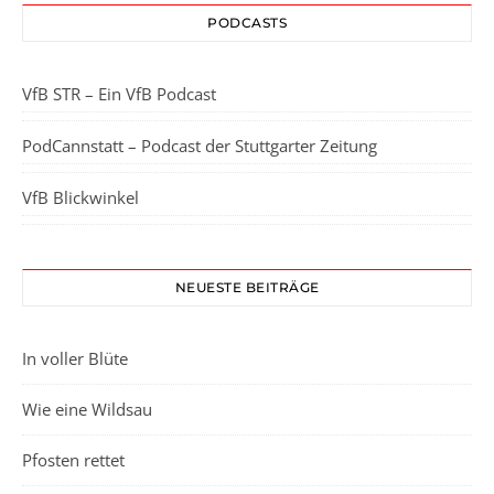
PODCASTS
VfB STR – Ein VfB Podcast
PodCannstatt – Podcast der Stuttgarter Zeitung
VfB Blickwinkel
NEUESTE BEITRÄGE
In voller Blüte
Wie eine Wildsau
Pfosten rettet