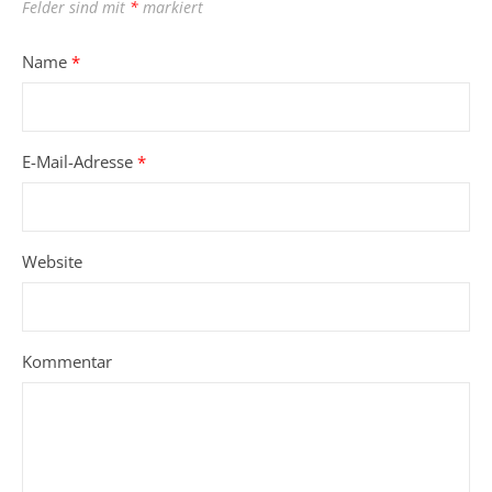
Felder sind mit
*
markiert
Name
*
E-Mail-Adresse
*
Website
Kommentar