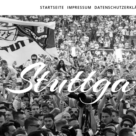
STARTSEITE
IMPRESSUM
DATENSCHUTZERKL
Stuttga