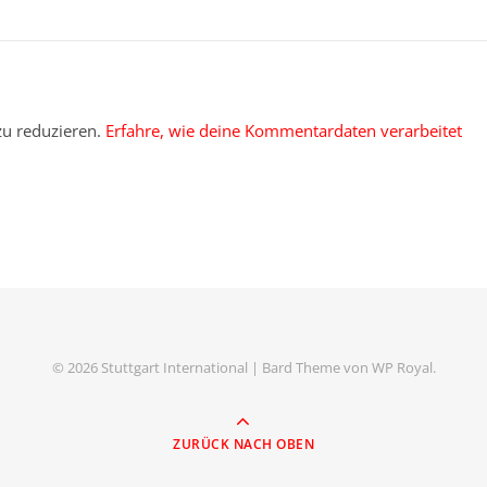
u reduzieren.
Erfahre, wie deine Kommentardaten verarbeitet
© 2026 Stuttgart International |
Bard Theme von
WP Royal
.
ZURÜCK NACH OBEN