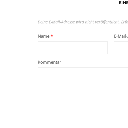
EIN
Deine E-Mail-Adresse wird nicht veröffentlicht.
Erf
Name
*
E-Mail
Kommentar