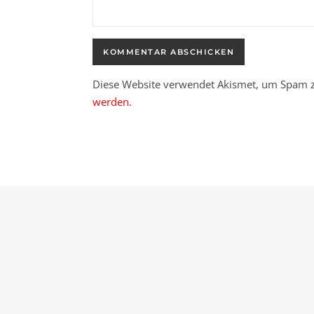
Diese Website verwendet Akismet, um Spam z
werden.