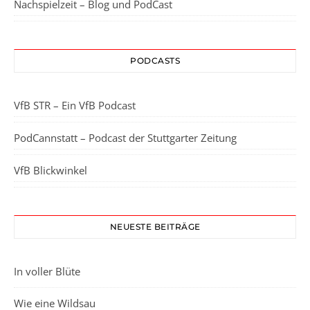
Nachspielzeit – Blog und PodCast
PODCASTS
VfB STR – Ein VfB Podcast
PodCannstatt – Podcast der Stuttgarter Zeitung
VfB Blickwinkel
NEUESTE BEITRÄGE
In voller Blüte
Wie eine Wildsau