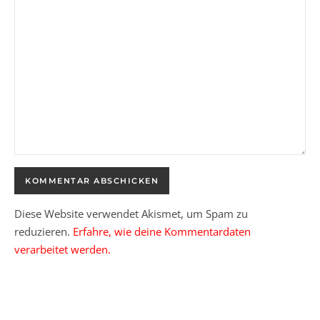
Diese Website verwendet Akismet, um Spam zu
reduzieren.
Erfahre, wie deine Kommentardaten
verarbeitet werden.