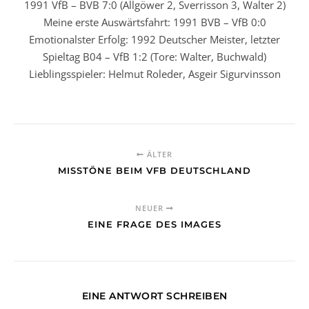
1991 VfB – BVB 7:0 (Allgöwer 2, Sverrisson 3, Walter 2)
Meine erste Auswärtsfahrt: 1991 BVB – VfB 0:0
Emotionalster Erfolg: 1992 Deutscher Meister, letzter
Spieltag B04 – VfB 1:2 (Tore: Walter, Buchwald)
Lieblingsspieler: Helmut Roleder, Asgeir Sigurvinsson
ÄLTER
MISSTÖNE BEIM VFB DEUTSCHLAND
NEUER
EINE FRAGE DES IMAGES
EINE ANTWORT SCHREIBEN