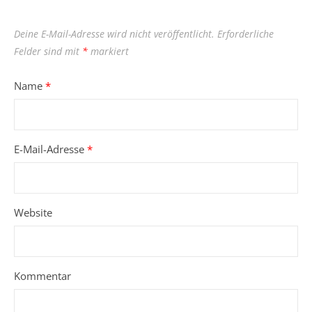
Deine E-Mail-Adresse wird nicht veröffentlicht.
Erforderliche
Felder sind mit
*
markiert
Name
*
E-Mail-Adresse
*
Website
Kommentar