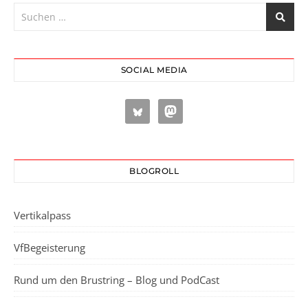
SOCIAL MEDIA
BLOGROLL
Vertikalpass
VfBegeisterung
Rund um den Brustring – Blog und PodCast