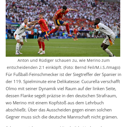
Anton und Rüdiger schauen zu, wie Merino zum
entscheidenden 2:1 einköpft. (Foto: Bernd Feil/M.i.S./Imago)
Für Fußball-Feinschmecker ist der Siegtreffer der Spanier in
der 119. Spielminute eine Delikatesse: Cucurella verschafft
Olmo mit seiner Dynamik viel Raum auf der linken Seite,
dessen Flanke segelt präzise in den deutschen Strafraum,
wo Merino mit einem Kopfstoß aus dem Lehrbuch
abschließt. Über das Ausscheiden gegen einen solchen
Gegner muss sich die deutsche Mannschaft nicht grämen.