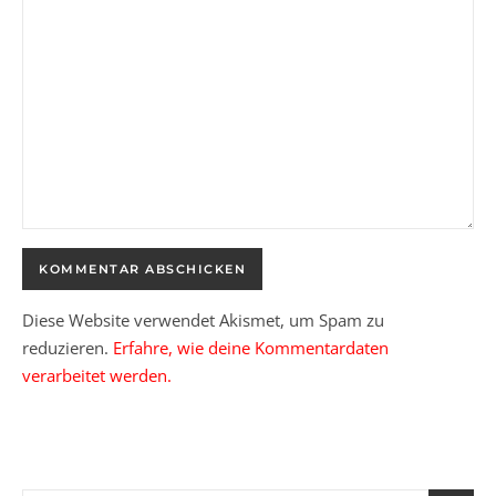
Diese Website verwendet Akismet, um Spam zu
reduzieren.
Erfahre, wie deine Kommentardaten
verarbeitet werden.