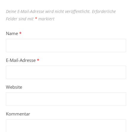
Deine E-Mail-Adresse wird nicht veröffentlicht.
Erforderliche
Felder sind mit
*
markiert
Name
*
E-Mail-Adresse
*
Website
Kommentar