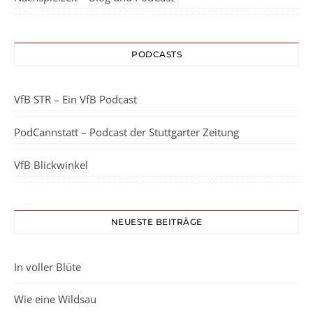
PODCASTS
VfB STR – Ein VfB Podcast
PodCannstatt – Podcast der Stuttgarter Zeitung
VfB Blickwinkel
NEUESTE BEITRÄGE
In voller Blüte
Wie eine Wildsau