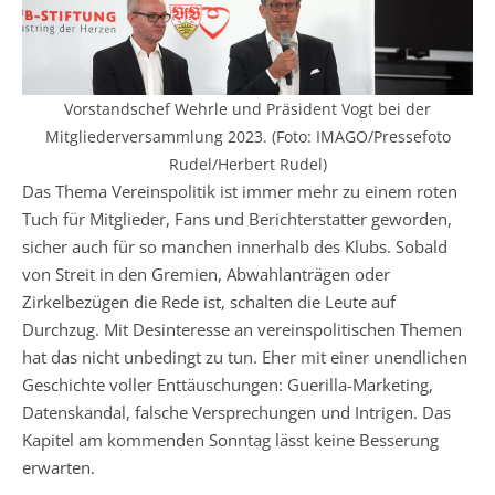
Vorstandschef Wehrle und Präsident Vogt bei der
Mitgliederversammlung 2023. (Foto: IMAGO/Pressefoto
Rudel/Herbert Rudel)
Das Thema Vereinspolitik ist immer mehr zu einem roten
Tuch für Mitglieder, Fans und Berichterstatter geworden,
sicher auch für so manchen innerhalb des Klubs. Sobald
von Streit in den Gremien, Abwahlanträgen oder
Zirkelbezügen die Rede ist, schalten die Leute auf
Durchzug. Mit Desinteresse an vereinspolitischen Themen
hat das nicht unbedingt zu tun. Eher mit einer unendlichen
Geschichte voller Enttäuschungen: Guerilla-Marketing,
Datenskandal, falsche Versprechungen und Intrigen. Das
Kapitel am kommenden Sonntag lässt keine Besserung
erwarten.