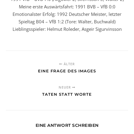
Meine erste Auswärtsfahrt: 1991 BVB – VfB 0:0
Emotionalster Erfolg: 1992 Deutscher Meister, letzter
Spieltag B04 – VfB 1:2 (Tore: Walter, Buchwald)
Lieblingsspieler: Helmut Roleder, Asgeir Sigurvinsson
ÄLTER
EINE FRAGE DES IMAGES
NEUER
TATEN STATT WORTE
EINE ANTWORT SCHREIBEN