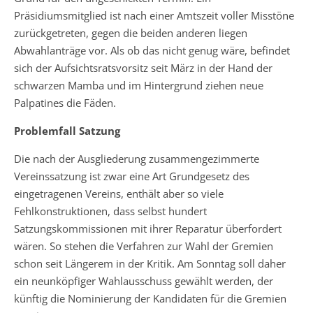
Präsidiumsmitglied ist nach einer Amtszeit voller Misstöne
zurückgetreten, gegen die beiden anderen liegen
Abwahlanträge vor. Als ob das nicht genug wäre, befindet
sich der Aufsichtsratsvorsitz seit März in der Hand der
schwarzen Mamba und im Hintergrund ziehen neue
Palpatines die Fäden.
Problemfall Satzung
Die nach der Ausgliederung zusammengezimmerte
Vereinssatzung ist zwar eine Art Grundgesetz des
eingetragenen Vereins, enthält aber so viele
Fehlkonstruktionen, dass selbst hundert
Satzungskommissionen mit ihrer Reparatur überfordert
wären. So stehen die Verfahren zur Wahl der Gremien
schon seit Längerem in der Kritik. Am Sonntag soll daher
ein neunköpfiger Wahlausschuss gewählt werden, der
künftig die Nominierung der Kandidaten für die Gremien