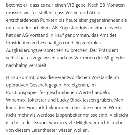
betonte er, dass es nur einen VfB gebe. Nach 28 Monaten
müssen wir feststellen, dass Verein und AG in
entscheidenden Punkten bis heute eher gegeneinander als
miteinander arbeiten. Als Zugeständnis an einen Investor
hat der AG-Vorstand in Kauf genommen, das Amt des
Präsidenten zu beschädigen und ein zentrales
Ausgliederungsversprechen zu brechen. Der Präsident
selbst hat es zugelassen und das Vertrauen der Mitglieder
nachhaltig verspielt.
Hinzu kommt, dass die verantwortlichen Vorstände im
operativen Geschäft gegen ihre eigenen, im
Positionspapier festgeschriebenen Werte handeln.
Winamax, Jokerstar und Lucky Block lassen grüßen. Man
kann den Eindruck bekommen, dass die schönen Worte
nicht mehr als wertlose Lippenbekenntnisse sind. Vielleicht
ist das ja der Grund, warum viele Mitglieder nichts mehr
von diesem Laientheater wissen wollen.