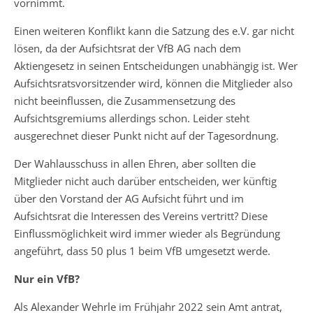
vornimmt.
Einen weiteren Konflikt kann die Satzung des e.V. gar nicht
lösen, da der Aufsichtsrat der VfB AG nach dem
Aktiengesetz in seinen Entscheidungen unabhängig ist. Wer
Aufsichtsratsvorsitzender wird, können die Mitglieder also
nicht beeinflussen, die Zusammensetzung des
Aufsichtsgremiums allerdings schon. Leider steht
ausgerechnet dieser Punkt nicht auf der Tagesordnung.
Der Wahlausschuss in allen Ehren, aber sollten die
Mitglieder nicht auch darüber entscheiden, wer künftig
über den Vorstand der AG Aufsicht führt und im
Aufsichtsrat die Interessen des Vereins vertritt? Diese
Einflussmöglichkeit wird immer wieder als Begründung
angeführt, dass 50 plus 1 beim VfB umgesetzt werde.
Nur ein VfB?
Als Alexander Wehrle im Frühjahr 2022 sein Amt antrat,