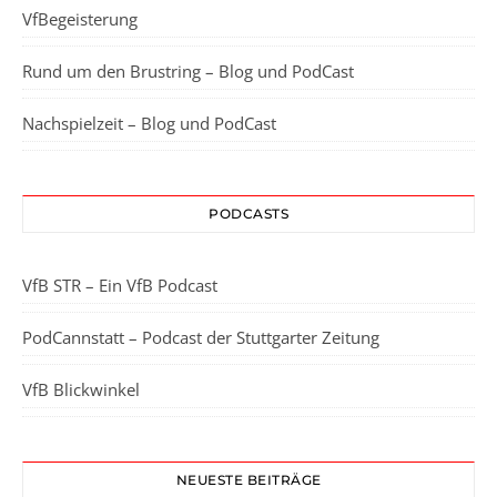
VfBegeisterung
Rund um den Brustring – Blog und PodCast
Nachspielzeit – Blog und PodCast
PODCASTS
VfB STR – Ein VfB Podcast
PodCannstatt – Podcast der Stuttgarter Zeitung
VfB Blickwinkel
NEUESTE BEITRÄGE