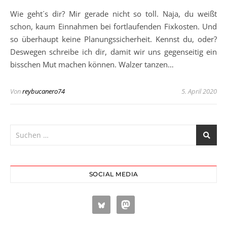
Wie geht´s dir? Mir gerade nicht so toll. Naja, du weißt
schon, kaum Einnahmen bei fortlaufenden Fixkosten. Und
so überhaupt keine Planungssicherheit. Kennst du, oder?
Deswegen schreibe ich dir, damit wir uns gegenseitig ein
bisschen Mut machen können. Walzer tanzen…
Von
reybucanero74
5. April 2020
SOCIAL MEDIA