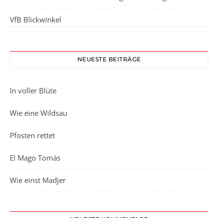
VfB Blickwinkel
NEUESTE BEITRÄGE
In voller Blüte
Wie eine Wildsau
Pfosten rettet
El Mago Tomás
Wie einst Madjer