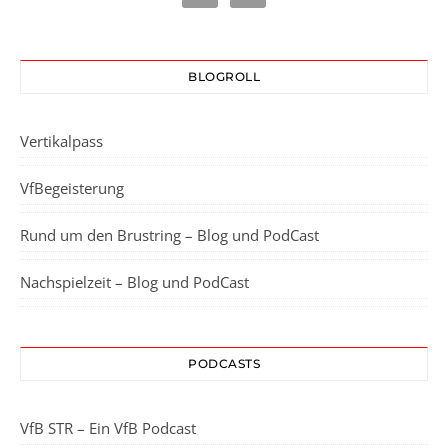
BLOGROLL
Vertikalpass
VfBegeisterung
Rund um den Brustring – Blog und PodCast
Nachspielzeit – Blog und PodCast
PODCASTS
VfB STR – Ein VfB Podcast