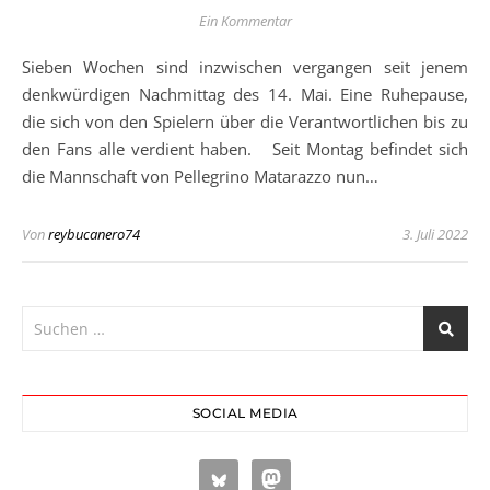
Ein Kommentar
Sieben Wochen sind inzwischen vergangen seit jenem
denkwürdigen Nachmittag des 14. Mai. Eine Ruhepause,
die sich von den Spielern über die Verantwortlichen bis zu
den Fans alle verdient haben. Seit Montag befindet sich
die Mannschaft von Pellegrino Matarazzo nun…
Von
reybucanero74
3. Juli 2022
SOCIAL MEDIA