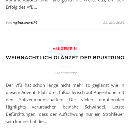
Erfolg des VfB…
Von
reybucanero74
22. Mai 2024
ALLGEMEIN
WEIHNACHTLICH GLÄNZET DER BRUSTRING
0 Kommentare
Der VfB hat schon lange nicht mehr so geglänzt wie in
diesem Advent. Platz drei, fußballerisch auf Augenhöhe mit
den Spitzenmannschaften: Die vielen emotionalen
Highlights verursachen beinahe Schwindel. Letzte
Befürchtungen, dass der Aufschwung nur ein Strohfeuer
sein könne, hat die…