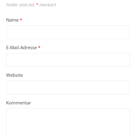
Felder sind mit
*
markiert
Name
*
E-Mail-Adresse
*
Website
Kommentar