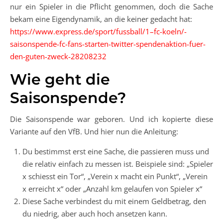
nur ein Spieler in die Pflicht genommen, doch die Sache
bekam eine Eigendynamik, an die keiner gedacht hat:
https://www.express.de/sport/fussball/1–fc-koeln/-
saisonspende-fc-fans-starten-twitter-spendenaktion-fuer-
den-guten-zweck-28208232
Wie geht die
Saisonspende?
Die Saisonspende war geboren. Und ich kopierte diese
Variante auf den VfB. Und hier nun die Anleitung:
Du bestimmst erst eine Sache, die passieren muss und
die relativ einfach zu messen ist. Beispiele sind: „Spieler
x schiesst ein Tor“, „Verein x macht ein Punkt“, „Verein
x erreicht x“ oder „Anzahl km gelaufen von Spieler x“
Diese Sache verbindest du mit einem Geldbetrag, den
du niedrig, aber auch hoch ansetzen kann.