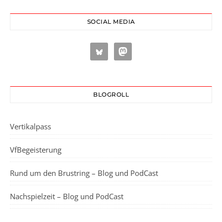
SOCIAL MEDIA
BLOGROLL
Vertikalpass
VfBegeisterung
Rund um den Brustring – Blog und PodCast
Nachspielzeit – Blog und PodCast