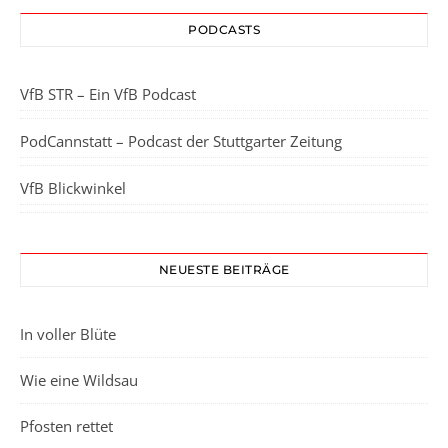
PODCASTS
VfB STR – Ein VfB Podcast
PodCannstatt – Podcast der Stuttgarter Zeitung
VfB Blickwinkel
NEUESTE BEITRÄGE
In voller Blüte
Wie eine Wildsau
Pfosten rettet