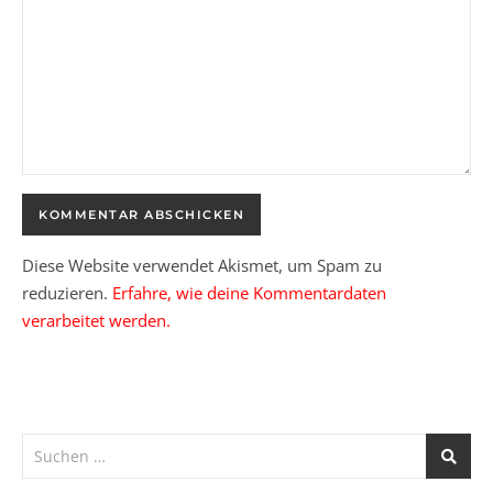
Diese Website verwendet Akismet, um Spam zu
reduzieren.
Erfahre, wie deine Kommentardaten
verarbeitet werden.