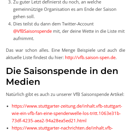
Zu guter Letzt definierst du noch, an welche
gemeinnützige Organisation es am Ende der Saison
gehen soll.
Dies teilst du dann dem Twitter-Account
@VfBSaisonspende
mit, der deine Wette in die Liste mit
aufnimmt.
Das war schon alles. Eine Menge Beispiele und auch die
aktuelle Liste findest du hier:
http://vfb.saison-spen.de
.
Die Saisonspende in den
Medien
Natürlich gibt es auch zu unserer VfB Saisonspende Artikel:
https://www.stuttgarter-zeitung.de/inhalt.vfb-stuttgart-
wie-ein-vfb-fan-eine-spendenwelle-los-tritt.1063e31b-
73df-4235-aea2-94a28ea5ed21.html
https://www.stuttgarter-nachrichten.de/inhalt.vfb-