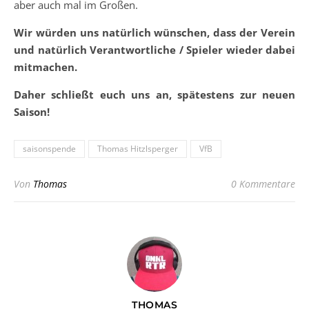
aber auch mal im Großen.
Wir würden uns natürlich wünschen, dass der Verein
und natürlich Verantwortliche / Spieler wieder dabei
mitmachen.
Daher schließt euch uns an, spätestens zur neuen
Saison!
saisonspende
Thomas Hitzlsperger
VfB
Von
Thomas
0 Kommentare
THOMAS