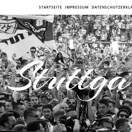
STARTSEITE
IMPRESSUM
DATENSCHUTZERKL
Stuttga