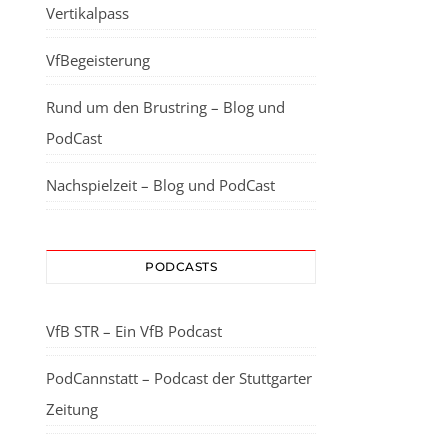
Vertikalpass
VfBegeisterung
Rund um den Brustring – Blog und
PodCast
Nachspielzeit – Blog und PodCast
PODCASTS
VfB STR – Ein VfB Podcast
PodCannstatt – Podcast der Stuttgarter
Zeitung