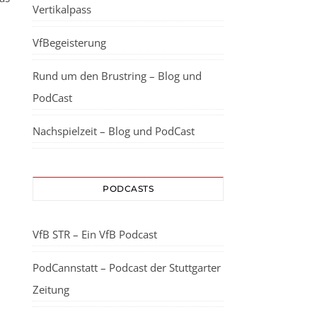
Vertikalpass
VfBegeisterung
Rund um den Brustring – Blog und
PodCast
Nachspielzeit – Blog und PodCast
PODCASTS
VfB STR – Ein VfB Podcast
PodCannstatt – Podcast der Stuttgarter
Zeitung