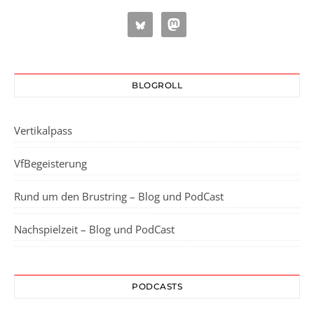
BLOGROLL
Vertikalpass
VfBegeisterung
Rund um den Brustring – Blog und PodCast
Nachspielzeit – Blog und PodCast
PODCASTS