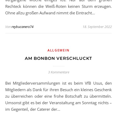
Rechteck können die Weiß-Roten keinen Sturm erzeugen.
Ohne allzu großen Aufwand nimmt die Eintracht…
Von
reybucanero74
18. September 2022
ALLGEMEIN
AM BONBON VERSCHLUCKT
3 Kommentare
Bei Mitgliederversammlungen ist es beim VfB Usus, den
Mitgliedern als Dank für ihren Besuch ein kleines Geschenk
zu überreichen oder eine frohe Botschaft zu übermitteln.
Umsonst gibt es bei der Veranstaltung am Sonntag nichts –
im Gegenteil, der Caterer der…