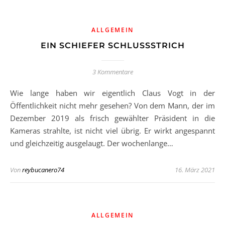
ALLGEMEIN
EIN SCHIEFER SCHLUSSSTRICH
3 Kommentare
Wie lange haben wir eigentlich Claus Vogt in der
Öffentlichkeit nicht mehr gesehen? Von dem Mann, der im
Dezember 2019 als frisch gewählter Präsident in die
Kameras strahlte, ist nicht viel übrig. Er wirkt angespannt
und gleichzeitig ausgelaugt. Der wochenlange…
Von
reybucanero74
16. März 2021
ALLGEMEIN