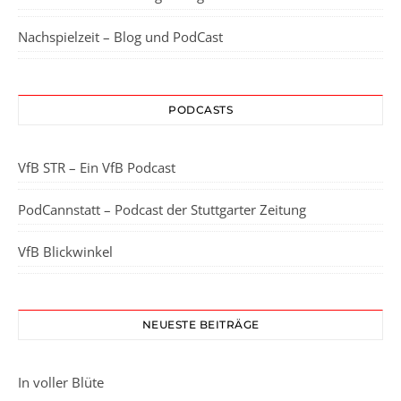
Nachspielzeit – Blog und PodCast
PODCASTS
VfB STR – Ein VfB Podcast
PodCannstatt – Podcast der Stuttgarter Zeitung
VfB Blickwinkel
NEUESTE BEITRÄGE
In voller Blüte