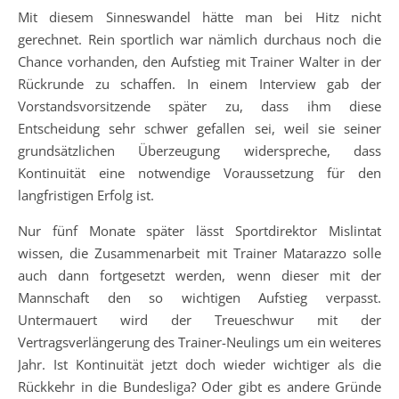
Mit diesem Sinneswandel hätte man bei Hitz nicht
gerechnet. Rein sportlich war nämlich durchaus noch die
Chance vorhanden, den Aufstieg mit Trainer Walter in der
Rückrunde zu schaffen. In einem Interview gab der
Vorstandsvorsitzende später zu, dass ihm diese
Entscheidung sehr schwer gefallen sei, weil sie seiner
grundsätzlichen Überzeugung widerspreche, dass
Kontinuität eine notwendige Voraussetzung für den
langfristigen Erfolg ist.
Nur fünf Monate später lässt Sportdirektor Mislintat
wissen, die Zusammenarbeit mit Trainer Matarazzo solle
auch dann fortgesetzt werden, wenn dieser mit der
Mannschaft den so wichtigen Aufstieg verpasst.
Untermauert wird der Treueschwur mit der
Vertragsverlängerung des Trainer-Neulings um ein weiteres
Jahr. Ist Kontinuität jetzt doch wieder wichtiger als die
Rückkehr in die Bundesliga? Oder gibt es andere Gründe