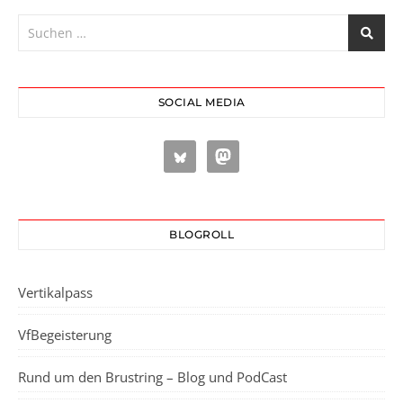
SOCIAL MEDIA
BLOGROLL
Vertikalpass
VfBegeisterung
Rund um den Brustring – Blog und PodCast