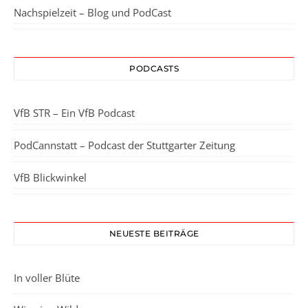
Nachspielzeit – Blog und PodCast
PODCASTS
VfB STR – Ein VfB Podcast
PodCannstatt – Podcast der Stuttgarter Zeitung
VfB Blickwinkel
NEUESTE BEITRÄGE
In voller Blüte