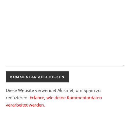
Diese Website verwendet Akismet, um Spam zu
reduzieren.
Erfahre, wie deine Kommentardaten
verarbeitet werden.