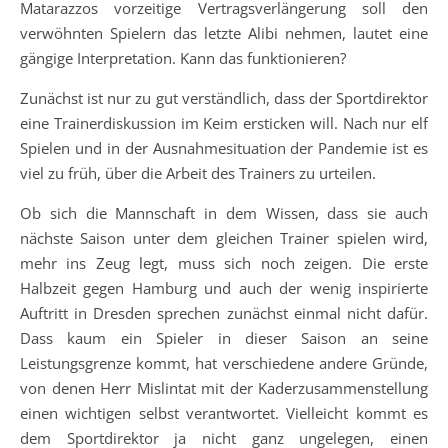
Matarazzos vorzeitige Vertragsverlängerung soll den
verwöhnten Spielern das letzte Alibi nehmen, lautet eine
gängige Interpretation. Kann das funktionieren?
Zunächst ist nur zu gut verständlich, dass der Sportdirektor
eine Trainerdiskussion im Keim ersticken will. Nach nur elf
Spielen und in der Ausnahmesituation der Pandemie ist es
viel zu früh, über die Arbeit des Trainers zu urteilen.
Ob sich die Mannschaft in dem Wissen, dass sie auch
nächste Saison unter dem gleichen Trainer spielen wird,
mehr ins Zeug legt, muss sich noch zeigen. Die erste
Halbzeit gegen Hamburg und auch der wenig inspirierte
Auftritt in Dresden sprechen zunächst einmal nicht dafür.
Dass kaum ein Spieler in dieser Saison an seine
Leistungsgrenze kommt, hat verschiedene andere Gründe,
von denen Herr Mislintat mit der Kaderzusammenstellung
einen wichtigen selbst verantwortet. Vielleicht kommt es
dem Sportdirektor ja nicht ganz ungelegen, einen