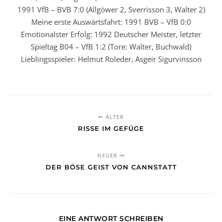
1991 VfB – BVB 7:0 (Allgöwer 2, Sverrisson 3, Walter 2)
Meine erste Auswärtsfahrt: 1991 BVB – VfB 0:0
Emotionalster Erfolg: 1992 Deutscher Meister, letzter
Spieltag B04 – VfB 1:2 (Tore: Walter, Buchwald)
Lieblingsspieler: Helmut Roleder, Asgeir Sigurvinsson
ÄLTER
RISSE IM GEFÜGE
NEUER
DER BÖSE GEIST VON CANNSTATT
EINE ANTWORT SCHREIBEN