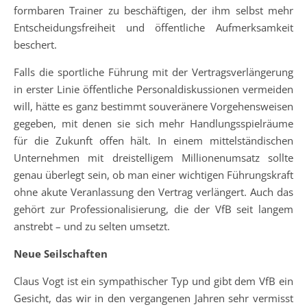
formbaren Trainer zu beschäftigen, der ihm selbst mehr
Entscheidungsfreiheit und öffentliche Aufmerksamkeit
beschert.
Falls die sportliche Führung mit der Vertragsverlängerung
in erster Linie öffentliche Personaldiskussionen vermeiden
will, hätte es ganz bestimmt souveränere Vorgehensweisen
gegeben, mit denen sie sich mehr Handlungsspielräume
für die Zukunft offen hält. In einem mittelständischen
Unternehmen mit dreistelligem Millionenumsatz sollte
genau überlegt sein, ob man einer wichtigen Führungskraft
ohne akute Veranlassung den Vertrag verlängert. Auch das
gehört zur Professionalisierung, die der VfB seit langem
anstrebt – und zu selten umsetzt.
Neue Seilschaften
Claus Vogt ist ein sympathischer Typ und gibt dem VfB ein
Gesicht, das wir in den vergangenen Jahren sehr vermisst