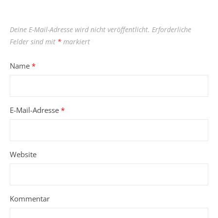
Deine E-Mail-Adresse wird nicht veröffentlicht.
Erforderliche
Felder sind mit
*
markiert
Name
*
E-Mail-Adresse
*
Website
Kommentar