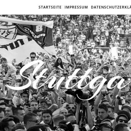
STARTSEITE
IMPRESSUM
DATENSCHUTZERKL
Stuttga