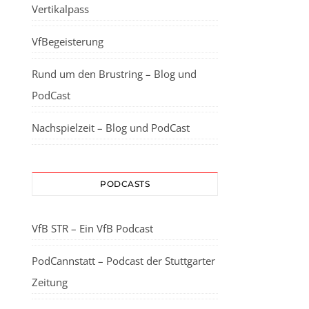
Vertikalpass
VfBegeisterung
Rund um den Brustring – Blog und
PodCast
Nachspielzeit – Blog und PodCast
PODCASTS
VfB STR – Ein VfB Podcast
PodCannstatt – Podcast der Stuttgarter
Zeitung