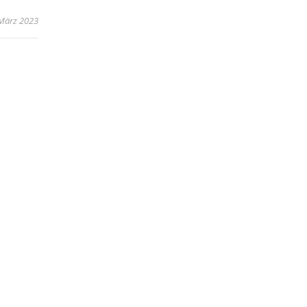
 März 2023