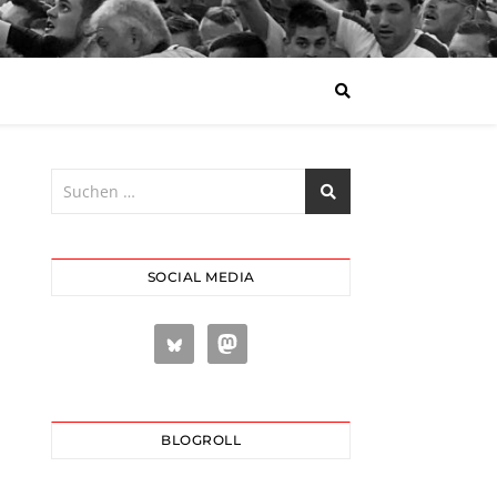
SOCIAL MEDIA
BLOGROLL