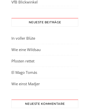
VfB Blickwinkel
NEUESTE BEITRÄGE
In voller Blüte
Wie eine Wildsau
Pfosten rettet
El Mago Tomás
Wie einst Madjer
NEUESTE KOMMENTARE