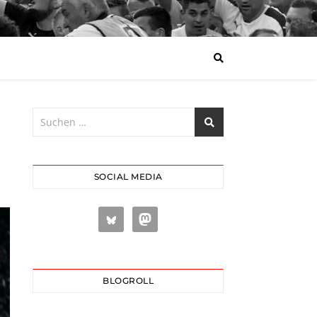
SOCIAL MEDIA
BLOGROLL