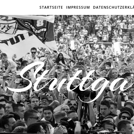
STARTSEITE
IMPRESSUM
DATENSCHUTZERKL
Stuttga