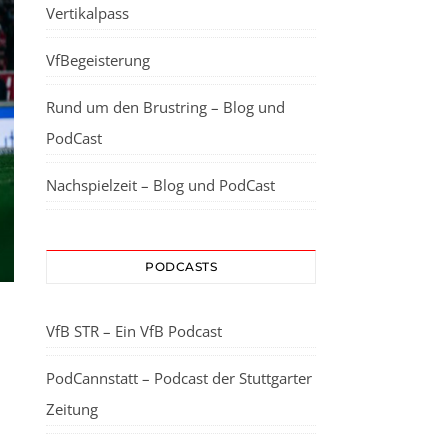
Vertikalpass
VfBegeisterung
Rund um den Brustring – Blog und
PodCast
Nachspielzeit – Blog und PodCast
PODCASTS
VfB STR – Ein VfB Podcast
PodCannstatt – Podcast der Stuttgarter
Zeitung