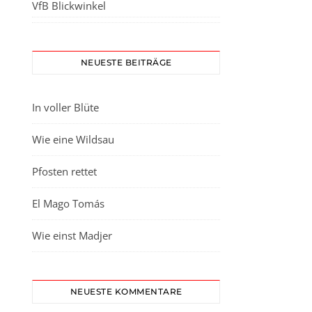
VfB Blickwinkel
NEUESTE BEITRÄGE
In voller Blüte
Wie eine Wildsau
Pfosten rettet
El Mago Tomás
Wie einst Madjer
NEUESTE KOMMENTARE