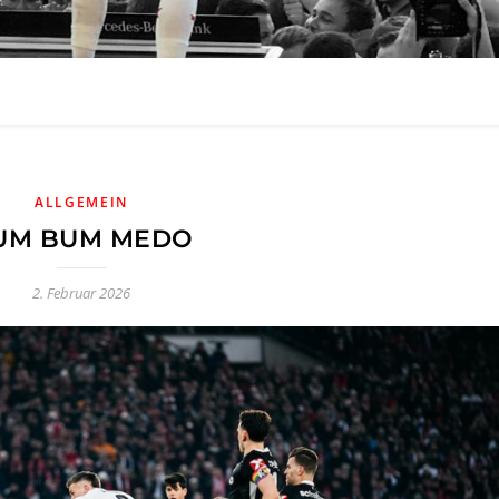
ALLGEMEIN
UM BUM MEDO
2. Februar 2026