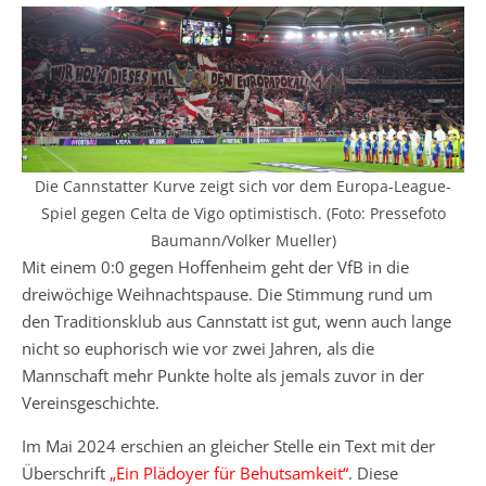
Die Cannstatter Kurve zeigt sich vor dem Europa-League-
Spiel gegen Celta de Vigo optimistisch. (Foto: Pressefoto
Baumann/Volker Mueller)
Mit einem 0:0 gegen Hoffenheim geht der VfB in die
dreiwöchige Weihnachtspause. Die Stimmung rund um
den Traditionsklub aus Cannstatt ist gut, wenn auch lange
nicht so euphorisch wie vor zwei Jahren, als die
Mannschaft mehr Punkte holte als jemals zuvor in der
Vereinsgeschichte.
Im Mai 2024 erschien an gleicher Stelle ein Text mit der
Überschrift
„Ein Plädoyer für Behutsamkeit“
. Diese