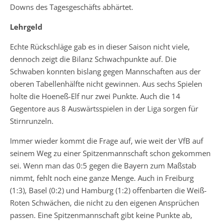
Downs des Tagesgeschäfts abhärtet.
Lehrgeld
Echte Rückschläge gab es in dieser Saison nicht viele,
dennoch zeigt die Bilanz Schwachpunkte auf. Die
Schwaben konnten bislang gegen Mannschaften aus der
oberen Tabellenhälfte nicht gewinnen. Aus sechs Spielen
holte die Hoeneß-Elf nur zwei Punkte. Auch die 14
Gegentore aus 8 Auswärtsspielen in der Liga sorgen für
Stirnrunzeln.
Immer wieder kommt die Frage auf, wie weit der VfB auf
seinem Weg zu einer Spitzenmannschaft schon gekommen
sei. Wenn man das 0:5 gegen die Bayern zum Maßstab
nimmt, fehlt noch eine ganze Menge. Auch in Freiburg
(1:3), Basel (0:2) und Hamburg (1:2) offenbarten die Weiß-
Roten Schwächen, die nicht zu den eigenen Ansprüchen
passen. Eine Spitzenmannschaft gibt keine Punkte ab,