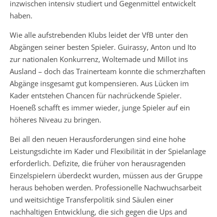
inzwischen intensiv studiert und Gegenmittel entwickelt
haben.
Wie alle aufstrebenden Klubs leidet der VfB unter den
Abgängen seiner besten Spieler. Guirassy, Anton und Ito
zur nationalen Konkurrenz, Woltemade und Millot ins
Ausland – doch das Trainerteam konnte die schmerzhaften
Abgänge insgesamt gut kompensieren. Aus Lücken im
Kader entstehen Chancen für nachrückende Spieler.
Hoeneß schafft es immer wieder, junge Spieler auf ein
höheres Niveau zu bringen.
Bei all den neuen Herausforderungen sind eine hohe
Leistungsdichte im Kader und Flexibilität in der Spielanlage
erforderlich. Defizite, die früher von herausragenden
Einzelspielern überdeckt wurden, müssen aus der Gruppe
heraus behoben werden. Professionelle Nachwuchsarbeit
und weitsichtige Transferpolitik sind Säulen einer
nachhaltigen Entwicklung, die sich gegen die Ups and