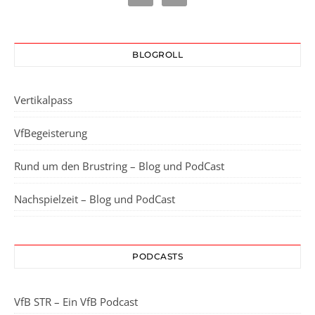
BLOGROLL
Vertikalpass
VfBegeisterung
Rund um den Brustring – Blog und PodCast
Nachspielzeit – Blog und PodCast
PODCASTS
VfB STR – Ein VfB Podcast