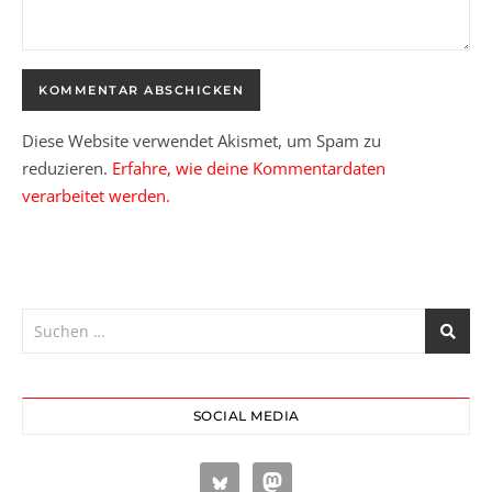
Diese Website verwendet Akismet, um Spam zu
reduzieren.
Erfahre, wie deine Kommentardaten
verarbeitet werden.
SOCIAL MEDIA