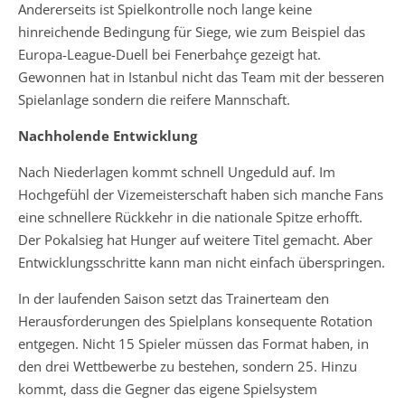
Andererseits ist Spielkontrolle noch lange keine
hinreichende Bedingung für Siege, wie zum Beispiel das
Europa-League-Duell bei Fenerbahçe gezeigt hat.
Gewonnen hat in Istanbul nicht das Team mit der besseren
Spielanlage sondern die reifere Mannschaft.
Nachholende Entwicklung
Nach Niederlagen kommt schnell Ungeduld auf. Im
Hochgefühl der Vizemeisterschaft haben sich manche Fans
eine schnellere Rückkehr in die nationale Spitze erhofft.
Der Pokalsieg hat Hunger auf weitere Titel gemacht. Aber
Entwicklungsschritte kann man nicht einfach überspringen.
In der laufenden Saison setzt das Trainerteam den
Herausforderungen des Spielplans konsequente Rotation
entgegen. Nicht 15 Spieler müssen das Format haben, in
den drei Wettbewerbe zu bestehen, sondern 25. Hinzu
kommt, dass die Gegner das eigene Spielsystem