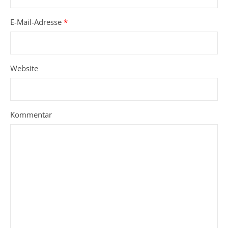
E-Mail-Adresse
*
Website
Kommentar