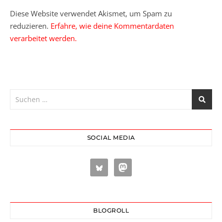
Diese Website verwendet Akismet, um Spam zu
reduzieren.
Erfahre, wie deine Kommentardaten
verarbeitet werden.
SOCIAL MEDIA
BLOGROLL