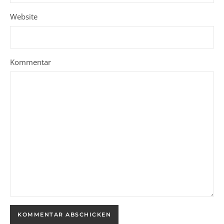
Website
Kommentar