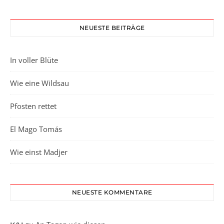
NEUESTE BEITRÄGE
In voller Blüte
Wie eine Wildsau
Pfosten rettet
El Mago Tomás
Wie einst Madjer
NEUESTE KOMMENTARE