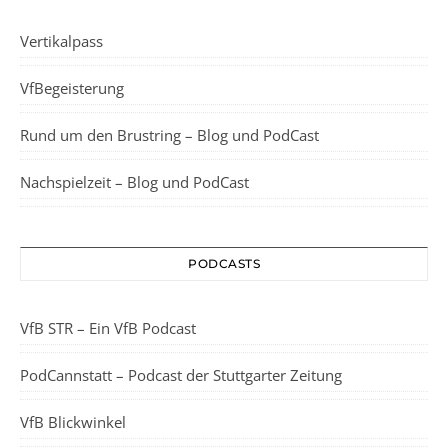
Vertikalpass
VfBegeisterung
Rund um den Brustring – Blog und PodCast
Nachspielzeit – Blog und PodCast
PODCASTS
VfB STR – Ein VfB Podcast
PodCannstatt – Podcast der Stuttgarter Zeitung
VfB Blickwinkel