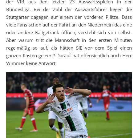
der VfB aus den letzten 23 Auswärtsspielen in der
Bundesliga. Bei der Zahl der Auswärtsfahrer liegen die
Stuttgarter dagegen auf einem der vorderen Plätze. Dass
viele Fans schon auf der Fahrt an den Niederrhein das eine
oder andere Kaltgetränk öffnen, versteht sich von selbst.
Aber warum tritt die Mannschaft in den ersten Minuten
regelmäßig so auf, als hätten SIE vor dem Spiel einen
ganzen Kasten geleert? Darauf hat offensichtlich auch Herr
Wimmer keine Antwort.