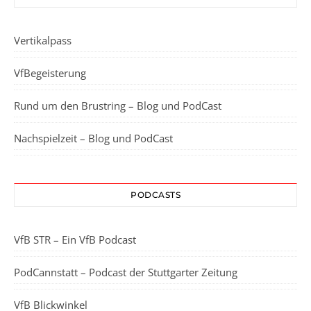
Vertikalpass
VfBegeisterung
Rund um den Brustring – Blog und PodCast
Nachspielzeit – Blog und PodCast
PODCASTS
VfB STR – Ein VfB Podcast
PodCannstatt – Podcast der Stuttgarter Zeitung
VfB Blickwinkel