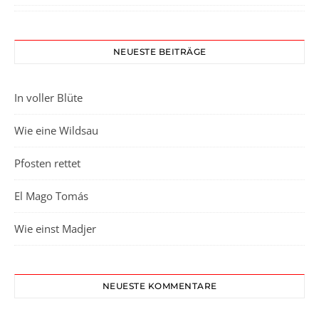
NEUESTE BEITRÄGE
In voller Blüte
Wie eine Wildsau
Pfosten rettet
El Mago Tomás
Wie einst Madjer
NEUESTE KOMMENTARE