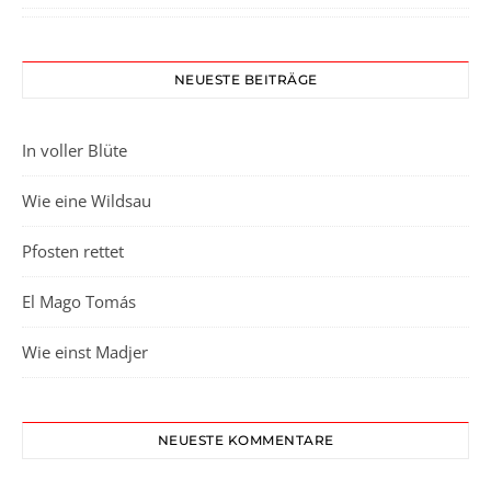
NEUESTE BEITRÄGE
In voller Blüte
Wie eine Wildsau
Pfosten rettet
El Mago Tomás
Wie einst Madjer
NEUESTE KOMMENTARE