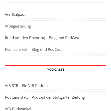
Vertikalpass
VfBegeisterung
Rund um den Brustring – Blog und PodCast
Nachspielzeit – Blog und PodCast
PODCASTS
VfB STR – Ein VfB Podcast
PodCannstatt – Podcast der Stuttgarter Zeitung
VfB Blickwinkel