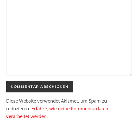
Diese Website verwendet Akismet, um Spam zu
reduzieren.
Erfahre, wie deine Kommentardaten
verarbeitet werden.