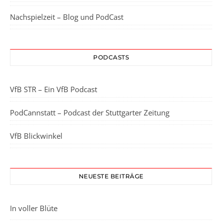
Nachspielzeit – Blog und PodCast
PODCASTS
VfB STR – Ein VfB Podcast
PodCannstatt – Podcast der Stuttgarter Zeitung
VfB Blickwinkel
NEUESTE BEITRÄGE
In voller Blüte