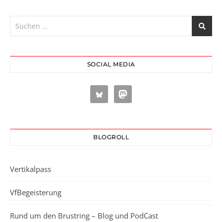
SOCIAL MEDIA
BLOGROLL
Vertikalpass
VfBegeisterung
Rund um den Brustring – Blog und PodCast