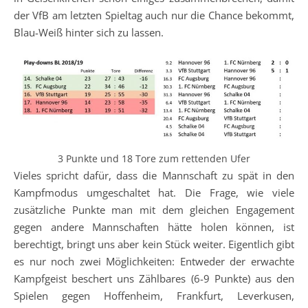
der VfB am letzten Spieltag auch nur die Chance bekommt,
Blau-Weiß hinter sich zu lassen.
3 Punkte und 18 Tore zum rettenden Ufer
Vieles spricht dafür, dass die Mannschaft zu spät in den
Kampfmodus umgeschaltet hat. Die Frage, wie viele
zusätzliche Punkte man mit dem gleichen Engagement
gegen andere Mannschaften hätte holen können, ist
berechtigt, bringt uns aber kein Stück weiter. Eigentlich gibt
es nur noch zwei Möglichkeiten: Entweder der erwachte
Kampfgeist beschert uns Zählbares (6-9 Punkte) aus den
Spielen gegen Hoffenheim, Frankfurt, Leverkusen,