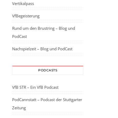
Vertikalpass
VfBegeisterung
Rund um den Brustring – Blog und
PodCast
Nachspielzeit – Blog und PodCast
PODCASTS
VfB STR – Ein VfB Podcast
PodCannstatt – Podcast der Stuttgarter
Zeitung