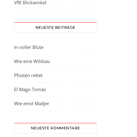
VfB Blickwinkel
NEUESTE BEITRÄGE
In voller Blüte
Wie eine Wildsau
Pfosten rettet
El Mago Tomás
Wie einst Madjer
NEUESTE KOMMENTARE