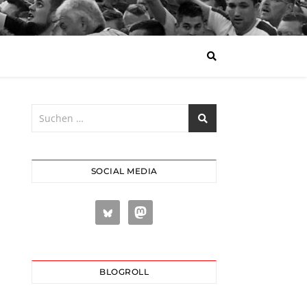
SOCIAL MEDIA
BLOGROLL