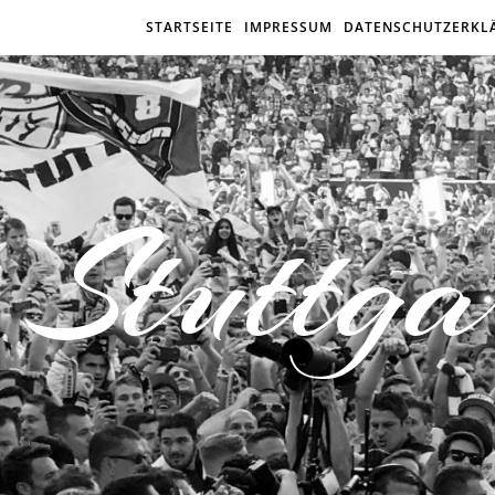
STARTSEITE
IMPRESSUM
DATENSCHUTZERKL
Stuttga