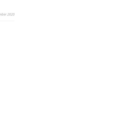
mber 2020