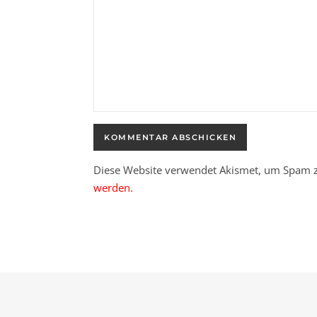
Diese Website verwendet Akismet, um Spam z
werden.