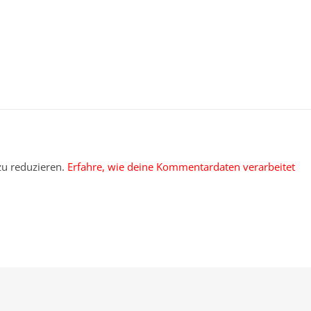
u reduzieren.
Erfahre, wie deine Kommentardaten verarbeitet