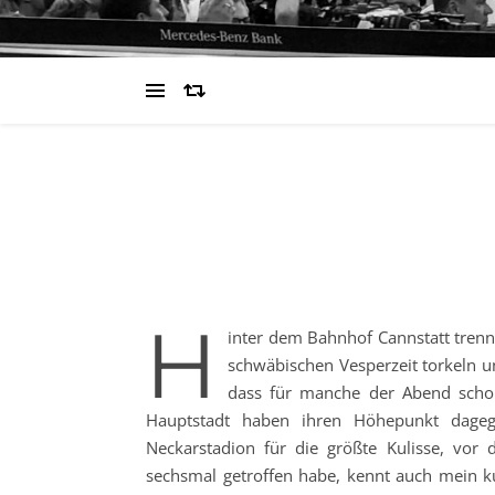
H
inter dem Bahnhof Cannstatt trenn
schwäbischen Vesperzeit torkeln u
dass für manche der Abend schon
Hauptstadt haben ihren Höhepunkt dageg
Neckarstadion für die größte Kulisse, vor
sechsmal getroffen habe, kennt auch mein ku