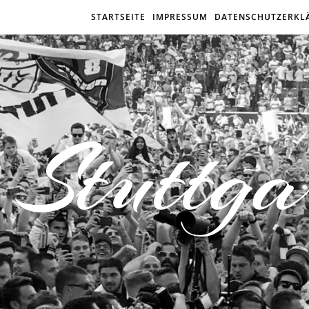
STARTSEITE
IMPRESSUM
DATENSCHUTZERKL
Stuttga