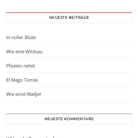
NEUESTE BEITRÄGE
In voller Blüte
Wie eine Wildsau
Pfosten rettet
El Mago Tomás
Wie einst Madjer
NEUESTE KOMMENTARE