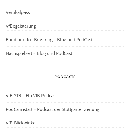
Vertikalpass
VfBegeisterung
Rund um den Brustring – Blog und PodCast
Nachspielzeit – Blog und PodCast
PODCASTS
VfB STR – Ein VfB Podcast
PodCannstatt – Podcast der Stuttgarter Zeitung
VfB Blickwinkel