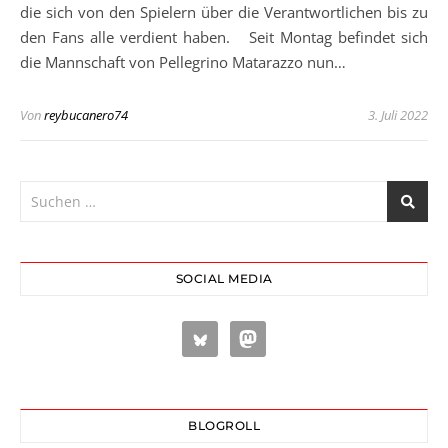
die sich von den Spielern über die Verantwortlichen bis zu
den Fans alle verdient haben. Seit Montag befindet sich
die Mannschaft von Pellegrino Matarazzo nun…
Von
reybucanero74
3. Juli 2022
SOCIAL MEDIA
BLOGROLL