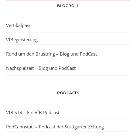
BLOGROLL
Vertikalpass
VfBegeisterung
Rund um den Brustring – Blog und PodCast
Nachspielzeit – Blog und PodCast
PODCASTS
VfB STR – Ein VfB Podcast
PodCannstatt – Podcast der Stuttgarter Zeitung