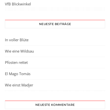
VfB Blickwinkel
NEUESTE BEITRÄGE
In voller Blüte
Wie eine Wildsau
Pfosten rettet
El Mago Tomás
Wie einst Madjer
NEUESTE KOMMENTARE